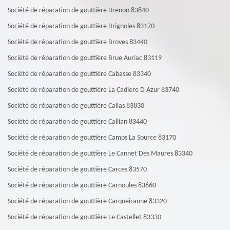
Société de réparation de gouttière Brenon 83840
Société de réparation de gouttière Brignoles 83170
Société de réparation de gouttière Broves 83440
Société de réparation de gouttière Brue Auriac 83119
Société de réparation de gouttière Cabasse 83340
Société de réparation de gouttière La Cadiere D Azur 83740
Société de réparation de gouttière Callas 83830
Société de réparation de gouttière Callian 83440
Société de réparation de gouttière Camps La Source 83170
Société de réparation de gouttière Le Cannet Des Maures 83340
Société de réparation de gouttière Carces 83570
Société de réparation de gouttière Carnoules 83660
Société de réparation de gouttière Carqueiranne 83320
Société de réparation de gouttière Le Castellet 83330