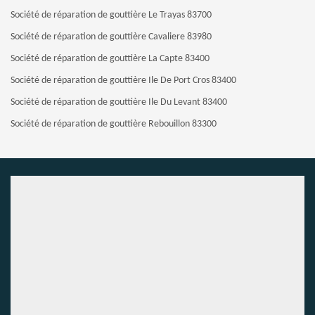
Société de réparation de gouttière Le Trayas 83700
Société de réparation de gouttière Cavaliere 83980
Société de réparation de gouttière La Capte 83400
Société de réparation de gouttière Ile De Port Cros 83400
Société de réparation de gouttière Ile Du Levant 83400
Société de réparation de gouttière Rebouillon 83300