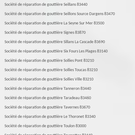
Société de réparation de gouttière Seillans 83440
Société de réparation de gouttière Seillons Source Dargens 83470
Société de réparation de gouttière La Seyne Sur Mer 83500
Société de réparation de gouttière Signes 83870
Société de réparation de gouttière Sillans La Cascade 83690
Société de réparation de gouttière Six Fours Les Plages 83140
Société de réparation de gouttière Sollies Pont 83210
Société de réparation de gouttière Sollies Toucas 83210
Société de réparation de gouttière Sollies Ville 83210
Société de réparation de gouttière Tanneron 83440
Société de réparation de gouttière Taradeau 83460
Société de réparation de gouttière Tavernes 83670
Société de réparation de gouttière Le Thoronet 83340
Société de réparation de gouttière Toulon 83000