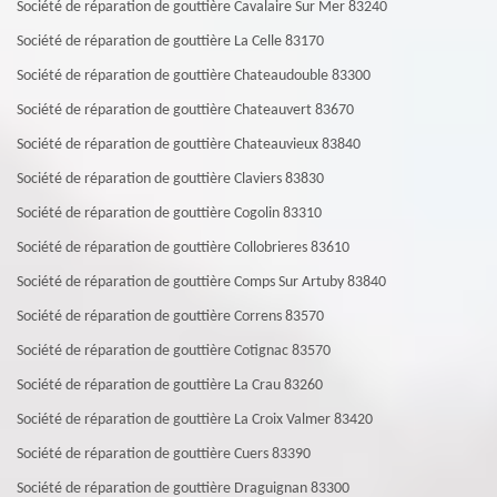
Société de réparation de gouttière Cavalaire Sur Mer 83240
Société de réparation de gouttière La Celle 83170
Société de réparation de gouttière Chateaudouble 83300
Société de réparation de gouttière Chateauvert 83670
Société de réparation de gouttière Chateauvieux 83840
Société de réparation de gouttière Claviers 83830
Société de réparation de gouttière Cogolin 83310
Société de réparation de gouttière Collobrieres 83610
Société de réparation de gouttière Comps Sur Artuby 83840
Société de réparation de gouttière Correns 83570
Société de réparation de gouttière Cotignac 83570
Société de réparation de gouttière La Crau 83260
Société de réparation de gouttière La Croix Valmer 83420
Société de réparation de gouttière Cuers 83390
Société de réparation de gouttière Draguignan 83300