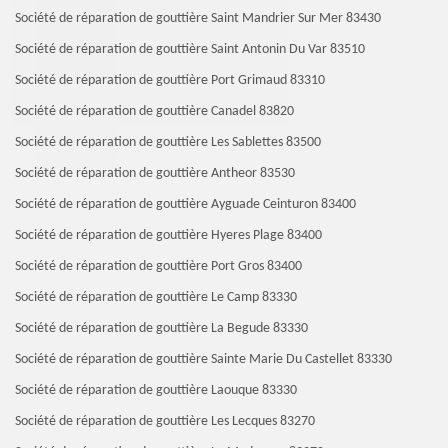
Société de réparation de gouttière Saint Mandrier Sur Mer 83430
Société de réparation de gouttière Saint Antonin Du Var 83510
Société de réparation de gouttière Port Grimaud 83310
Société de réparation de gouttière Canadel 83820
Société de réparation de gouttière Les Sablettes 83500
Société de réparation de gouttière Antheor 83530
Société de réparation de gouttière Ayguade Ceinturon 83400
Société de réparation de gouttière Hyeres Plage 83400
Société de réparation de gouttière Port Gros 83400
Société de réparation de gouttière Le Camp 83330
Société de réparation de gouttière La Begude 83330
Société de réparation de gouttière Sainte Marie Du Castellet 83330
Société de réparation de gouttière Laouque 83330
Société de réparation de gouttière Les Lecques 83270