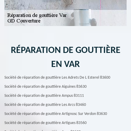
RÉPARATION DE GOUTTIÈRE
EN VAR
Société de réparation de gouttière Les Adrets De L Esterel 83600
Société de réparation de gouttière Aiguines 83630
Société de réparation de gouttière Ampus 83111
Société de réparation de gouttière Les Arcs 83460
Société de réparation de gouttière Artignosc Sur Verdon 83630
Société de réparation de gouttière Artigues 83560