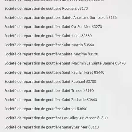
Société de réparation de gouttière Rougiers 83170
Société de réparation de gouttière Sainte Anastasie Sur Issole 83136
Société de réparation de gouttière Saint Cyr Sur Mer 83270
Société de réparation de gouttière Saint Julien 83560
Société de réparation de gouttière Saint Martin 83560
Société de réparation de gouttière Sainte Maxime 83120
Société de réparation de gouttière Saint Maximin La Sainte Baume 83470
Société de réparation de gouttière Saint Paul En Foret 83440
Société de réparation de gouttière Saint Raphael 83700
Société de réparation de gouttière Saint Tropez 83990
Société de réparation de gouttière Saint Zacharie 83640
Société de réparation de gouttière Salernes 83690
Société de réparation de gouttière Les Salles Sur Verdon 83630
Société de réparation de gouttière Sanary Sur Mer 83110