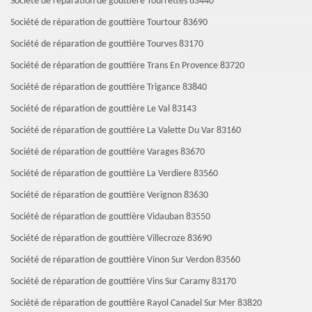
Société de réparation de gouttière Tourrettes 83440
Société de réparation de gouttière Tourtour 83690
Société de réparation de gouttière Tourves 83170
Société de réparation de gouttière Trans En Provence 83720
Société de réparation de gouttière Trigance 83840
Société de réparation de gouttière Le Val 83143
Société de réparation de gouttière La Valette Du Var 83160
Société de réparation de gouttière Varages 83670
Société de réparation de gouttière La Verdiere 83560
Société de réparation de gouttière Verignon 83630
Société de réparation de gouttière Vidauban 83550
Société de réparation de gouttière Villecroze 83690
Société de réparation de gouttière Vinon Sur Verdon 83560
Société de réparation de gouttière Vins Sur Caramy 83170
Société de réparation de gouttière Rayol Canadel Sur Mer 83820