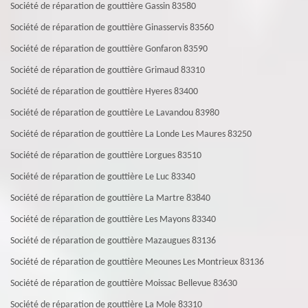
Société de réparation de gouttière Gassin 83580
Société de réparation de gouttière Ginasservis 83560
Société de réparation de gouttière Gonfaron 83590
Société de réparation de gouttière Grimaud 83310
Société de réparation de gouttière Hyeres 83400
Société de réparation de gouttière Le Lavandou 83980
Société de réparation de gouttière La Londe Les Maures 83250
Société de réparation de gouttière Lorgues 83510
Société de réparation de gouttière Le Luc 83340
Société de réparation de gouttière La Martre 83840
Société de réparation de gouttière Les Mayons 83340
Société de réparation de gouttière Mazaugues 83136
Société de réparation de gouttière Meounes Les Montrieux 83136
Société de réparation de gouttière Moissac Bellevue 83630
Société de réparation de gouttière La Mole 83310