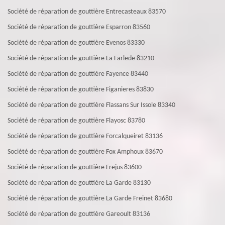
Société de réparation de gouttière Entrecasteaux 83570
Société de réparation de gouttière Esparron 83560
Société de réparation de gouttière Evenos 83330
Société de réparation de gouttière La Farlede 83210
Société de réparation de gouttière Fayence 83440
Société de réparation de gouttière Figanieres 83830
Société de réparation de gouttière Flassans Sur Issole 83340
Société de réparation de gouttière Flayosc 83780
Société de réparation de gouttière Forcalqueiret 83136
Société de réparation de gouttière Fox Amphoux 83670
Société de réparation de gouttière Frejus 83600
Société de réparation de gouttière La Garde 83130
Société de réparation de gouttière La Garde Freinet 83680
Société de réparation de gouttière Gareoult 83136