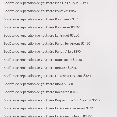
Société de réparation de gouttière Plan De La Tour 83120
Société de réparation de gouttière Ponteves 83670
Société de réparation de gouttière Pourcieux 83470
Société de réparation de gouttière Pourrieres 83910
Société de réparation de gouttière Le Pradet 83220
Société de réparation de gouttière Puget Sur Argens 83480
Société de réparation de gouttière Puget Ville 83390
Société de réparation de gouttière Ramatuelle 83350
Société de réparation de gouttière Regusse 83630
Société de réparation de gouttière Le Revest Les Eaux 83200
Société de réparation de gouttière Rians 83560
Société de réparation de gouttière Rocbaron 83136
Société de réparation de gouttière Roquebrune Sur Argens 83520
Société de réparation de gouttière La Roquebrussanne 83136
Société de réparation de gouttière La Roque Esclapon 83840