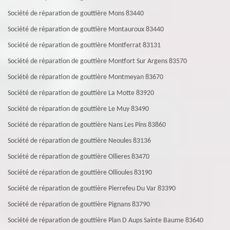
Société de réparation de gouttière Mons 83440
Société de réparation de gouttière Montauroux 83440
Société de réparation de gouttière Montferrat 83131
Société de réparation de gouttière Montfort Sur Argens 83570
Société de réparation de gouttière Montmeyan 83670
Société de réparation de gouttière La Motte 83920
Société de réparation de gouttière Le Muy 83490
Société de réparation de gouttière Nans Les Pins 83860
Société de réparation de gouttière Neoules 83136
Société de réparation de gouttière Ollieres 83470
Société de réparation de gouttière Ollioules 83190
Société de réparation de gouttière Pierrefeu Du Var 83390
Société de réparation de gouttière Pignans 83790
Société de réparation de gouttière Plan D Aups Sainte Baume 83640