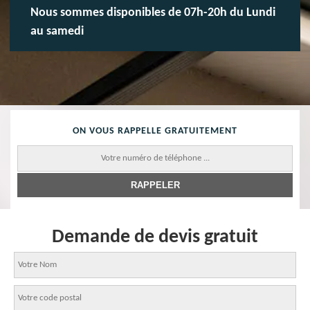
Nous sommes disponibles de 07h-20h du Lundi
au samedi
ON VOUS RAPPELLE GRATUITEMENT
Demande de devis gratuit