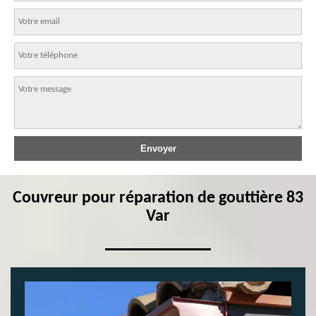
Couvreur pour réparation de gouttière 83
Var