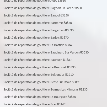
Société de réparation de gouttière Aups 83630
Société de réparation de gouttière Bagnols En Foret 83600
Société de réparation de gouttière Bandol 83150
Société de réparation de gouttière Bargeme 83840
Société de réparation de gouttière Bargemon 83830
Société de réparation de gouttière Barjols 83670
Société de réparation de gouttière La Bastide 83840
Société de réparation de gouttière Baudinard Sur Verdon 83630
Société de réparation de gouttière Bauduen 83630
Société de réparation de gouttière Le Beausset 83330
Société de réparation de gouttière Belgentier 83210
Société de réparation de gouttière Besse Sur Issole 83890
Société de réparation de gouttière Bormes Les Mimosas 83230
Société de réparation de gouttière Le Bourguet 83840
Société de réparation de gouttière Bras 83149