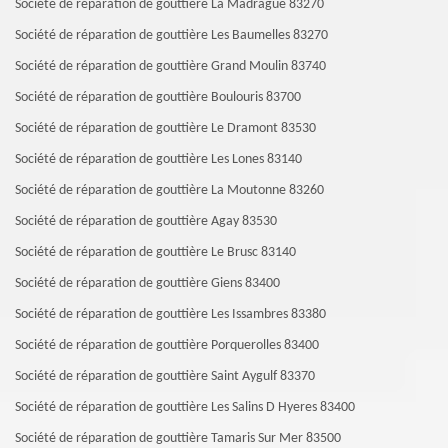
Société de réparation de gouttière La Madrague 83270
Société de réparation de gouttière Les Baumelles 83270
Société de réparation de gouttière Grand Moulin 83740
Société de réparation de gouttière Boulouris 83700
Société de réparation de gouttière Le Dramont 83530
Société de réparation de gouttière Les Lones 83140
Société de réparation de gouttière La Moutonne 83260
Société de réparation de gouttière Agay 83530
Société de réparation de gouttière Le Brusc 83140
Société de réparation de gouttière Giens 83400
Société de réparation de gouttière Les Issambres 83380
Société de réparation de gouttière Porquerolles 83400
Société de réparation de gouttière Saint Aygulf 83370
Société de réparation de gouttière Les Salins D Hyeres 83400
Société de réparation de gouttière Tamaris Sur Mer 83500