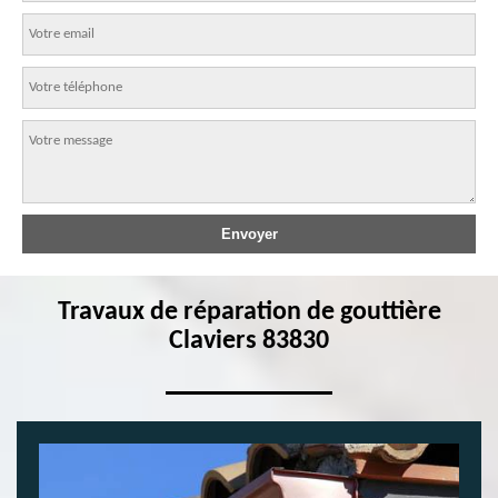
Travaux de réparation de gouttière
Claviers 83830