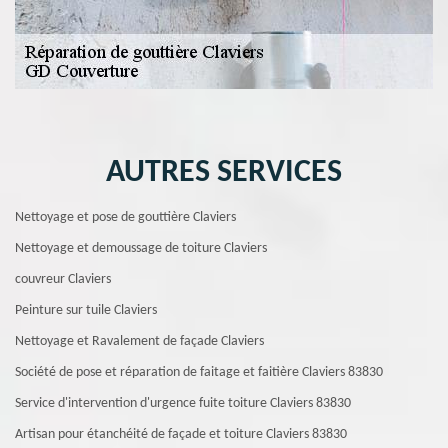
AUTRES SERVICES
Nettoyage et pose de gouttière Claviers
Nettoyage et demoussage de toiture Claviers
couvreur Claviers
Peinture sur tuile Claviers
Nettoyage et Ravalement de façade Claviers
Société de pose et réparation de faitage et faitière Claviers 83830
Service d'intervention d'urgence fuite toiture Claviers 83830
Artisan pour étanchéité de façade et toiture Claviers 83830