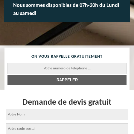
Nous sommes disponibles de 07h-20h du Lundi
au samedi
ON VOUS RAPPELLE GRATUITEMENT
Demande de devis gratuit