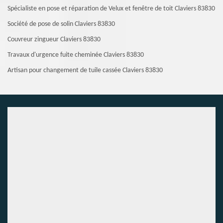
Spécialiste en pose et réparation de Velux et fenêtre de toit Claviers 83830
Société de pose de solin Claviers 83830
Couvreur zingueur Claviers 83830
Travaux d'urgence fuite cheminée Claviers 83830
Artisan pour changement de tuile cassée Claviers 83830