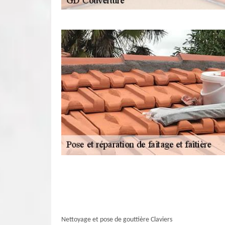
Nettoyage et pose de gouttière Claviers