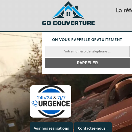
La ré
ON VOUS RAPPELLE GRATUITEMENT
Voir nos réalisations
Contactez-nous !