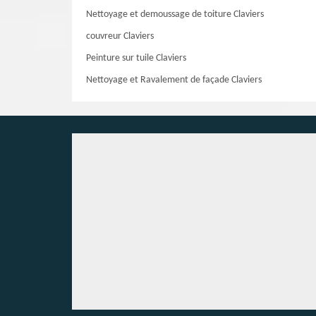
Nettoyage et demoussage de toiture Claviers
couvreur Claviers
Peinture sur tuile Claviers
Nettoyage et Ravalement de façade Claviers