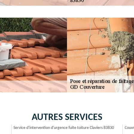
AUTRES SERVICES
Service d'intervention d'urgence fuite toiture Claviers 83830
Couvr