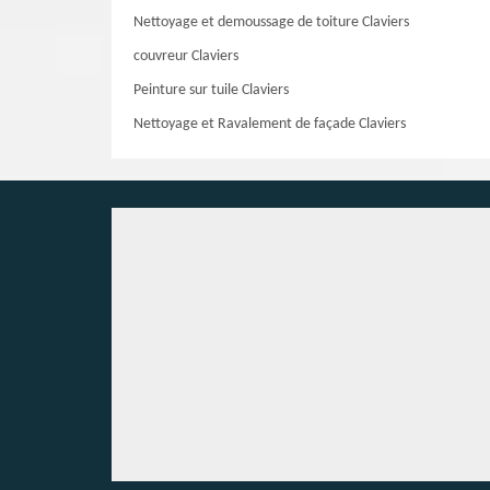
Nettoyage et demoussage de toiture Claviers
couvreur Claviers
Peinture sur tuile Claviers
Nettoyage et Ravalement de façade Claviers