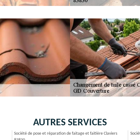
AUTRES SERVICES
Société de pose et réparation de faitage et faitière Claviers
Socié