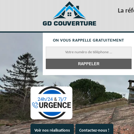
La ré
ON VOUS RAPPELLE GRATUITEMENT
Voir nos réalisations
Contactez-nous !