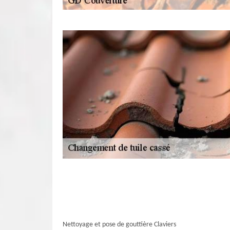
Nettoyage et pose de gouttière Claviers