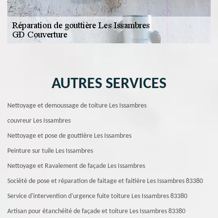
AUTRES SERVICES
Nettoyage et demoussage de toiture Les Issambres
couvreur Les Issambres
Nettoyage et pose de gouttière Les Issambres
Peinture sur tuile Les Issambres
Nettoyage et Ravalement de façade Les Issambres
Société de pose et réparation de faitage et faitière Les Issambres 83380
Service d'intervention d'urgence fuite toiture Les Issambres 83380
Artisan pour étanchéité de façade et toiture Les Issambres 83380