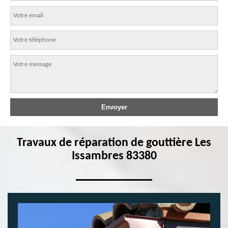
Travaux de réparation de gouttière Les
Issambres 83380