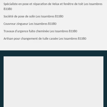
Spécialiste en pose et réparation de Velux et fenêtre de toit Les Issambres
83380
Société de pose de solin Les Issambres 83380
Couvreur zingueur Les Issambres 83380
Travaux d'urgence fuite cheminée Les Issambres 83380
Artisan pour changement de tuile cassée Les Issambres 83380