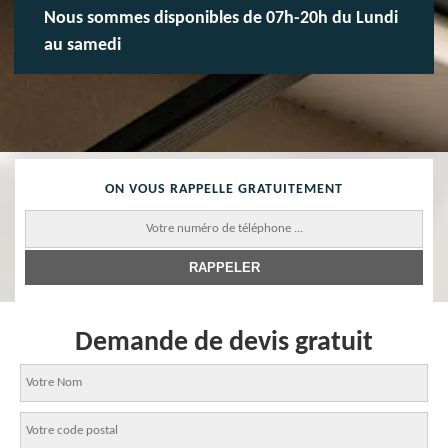
Nous sommes disponibles de 07h-20h du Lundi
au samedi
ON VOUS RAPPELLE GRATUITEMENT
Demande de devis gratuit