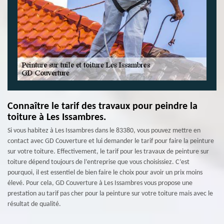
Connaître le tarif des travaux pour peindre la
toiture à Les Issambres.
Si vous habitez à Les Issambres dans le 83380, vous pouvez mettre en
contact avec GD Couverture et lui demander le tarif pour faire la peinture
sur votre toiture. Effectivement, le tarif pour les travaux de peinture sur
toiture dépend toujours de l’entreprise que vous choisissiez. C’est
pourquoi, il est essentiel de bien faire le choix pour avoir un prix moins
élevé. Pour cela, GD Couverture à Les Issambres vous propose une
prestation au tarif pas cher pour la peinture sur votre toiture mais avec le
résultat de qualité.