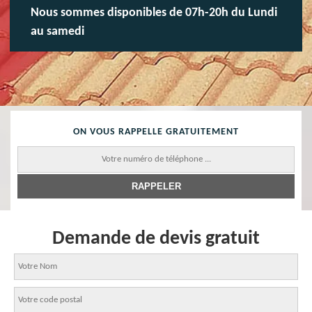
Nous sommes disponibles de 07h-20h du Lundi
au samedi
ON VOUS RAPPELLE GRATUITEMENT
Demande de devis gratuit