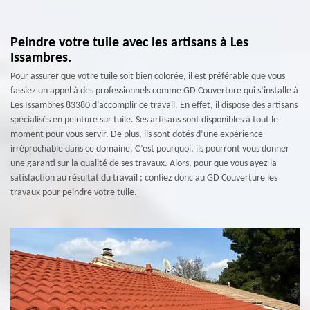
Peindre votre tuile avec les artisans à Les
Issambres.
Pour assurer que votre tuile soit bien colorée, il est préférable que vous
fassiez un appel à des professionnels comme GD Couverture qui s’installe à
Les Issambres 83380 d’accomplir ce travail. En effet, il dispose des artisans
spécialisés en peinture sur tuile. Ses artisans sont disponibles à tout le
moment pour vous servir. De plus, ils sont dotés d’une expérience
irréprochable dans ce domaine. C’est pourquoi, ils pourront vous donner
une garanti sur la qualité de ses travaux. Alors, pour que vous ayez la
satisfaction au résultat du travail ; confiez donc au GD Couverture les
travaux pour peindre votre tuile.