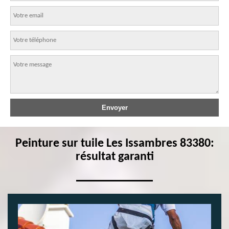
Peinture sur tuile Les Issambres 83380:
résultat garanti