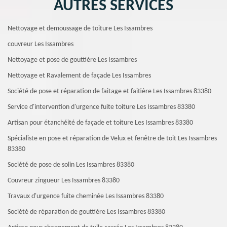
AUTRES SERVICES
Nettoyage et demoussage de toiture Les Issambres
couvreur Les Issambres
Nettoyage et pose de gouttière Les Issambres
Nettoyage et Ravalement de façade Les Issambres
Société de pose et réparation de faitage et faitière Les Issambres 83380
Service d'intervention d'urgence fuite toiture Les Issambres 83380
Artisan pour étanchéité de façade et toiture Les Issambres 83380
Spécialiste en pose et réparation de Velux et fenêtre de toit Les Issambres
83380
Société de pose de solin Les Issambres 83380
Couvreur zingueur Les Issambres 83380
Travaux d'urgence fuite cheminée Les Issambres 83380
Société de réparation de gouttière Les Issambres 83380