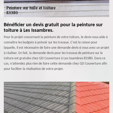
Bénéficier un devis gratuit pour la peinture sur
toiture à Les Issambres.
Pour le projet concernant la peinture de votre toiture, le devis vous aide à
connaître les budgets à prévoir sur les travaux. C’est la raison pour
laquelle, il est nécessaire de faire une demande devis si vous avez un projet
à réaliser. En fait, la demande devis pour les travaux de peinture sur la
toiture est gratuite chez GD Couverture à Les Issambres 83380. Dans ce
cas, n’attendez plus rien de faire cette demande chez GD Couverture afin
pour faciliter la réalisation de votre projet.