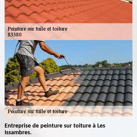
Entreprise de peinture sur toiture à Les
Issambres.