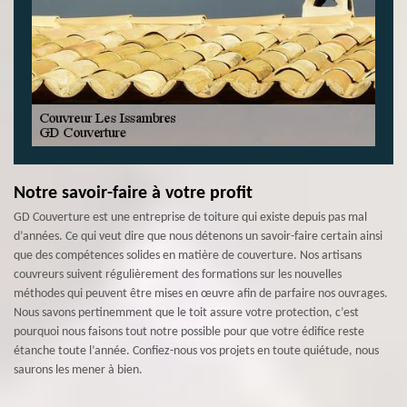
Notre savoir-faire à votre profit
GD Couverture est une entreprise de toiture qui existe depuis pas mal
d’années. Ce qui veut dire que nous détenons un savoir-faire certain ainsi
que des compétences solides en matière de couverture. Nos artisans
couvreurs suivent régulièrement des formations sur les nouvelles
méthodes qui peuvent être mises en œuvre afin de parfaire nos ouvrages.
Nous savons pertinemment que le toit assure votre protection, c’est
pourquoi nous faisons tout notre possible pour que votre édifice reste
étanche toute l’année. Confiez-nous vos projets en toute quiétude, nous
saurons les mener à bien.