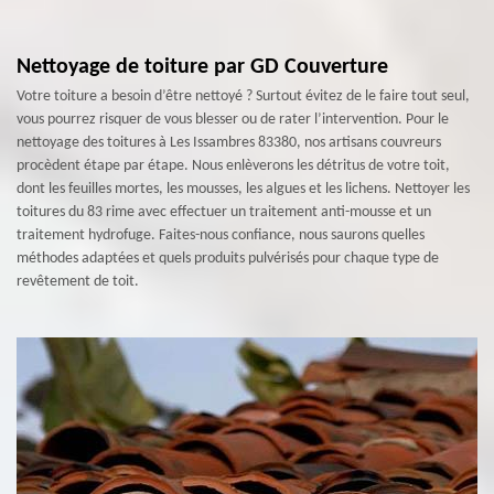
Nettoyage de toiture par GD Couverture
Votre toiture a besoin d’être nettoyé ? Surtout évitez de le faire tout seul,
vous pourrez risquer de vous blesser ou de rater l’intervention. Pour le
nettoyage des toitures à Les Issambres 83380, nos artisans couvreurs
procèdent étape par étape. Nous enlèverons les détritus de votre toit,
dont les feuilles mortes, les mousses, les algues et les lichens. Nettoyer les
toitures du 83 rime avec effectuer un traitement anti-mousse et un
traitement hydrofuge. Faites-nous confiance, nous saurons quelles
méthodes adaptées et quels produits pulvérisés pour chaque type de
revêtement de toit.