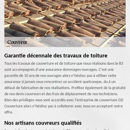
Garantie décennale des travaux de toiture
Tous les travaux de couverture et de toiture que nous réalisons dans le 83
sont accompagnés d’une assurance dommages-ouvrages. C’est une
garantie de 10 ans de nos ouvrages alors n’hésitez pas à utiliser cette
assurance si jamais vous rencontrez un accident quelconque, du à un
défaut de fabrication de nos réalisations. Profitez également de la gratuité
de nos devis couvreurs et des frais de déplacement de nos techniciens.
Bien des privilèges vous sont accordés avec l’entreprise de couverture GD
Couverture alors n’hésitez pas à collaborer avec nous en acceptant notre
offre.
Nos artisans couvreurs qualifiés