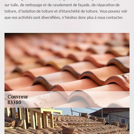
sur tuile, de nettoyage et de ravalement de façade, de réparation de
toiture, d’isolation de toiture et d’étanchéité de toiture. Vous pouvez voir
que nos activités sont diversifiées, n’hésitez donc plus à nous contacter.