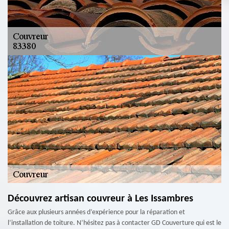
Découvrez artisan couvreur à Les Issambres
Grâce aux plusieurs années d’expérience pour la réparation et
l’installation de toiture. N’hésitez pas à contacter GD Couverture qui est le