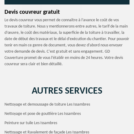
Devis couvreur gratuit
Le devis couvreur vous permet de connaître à l’avance le coût de vos
travaux de toiture. Nous y mentionnerons entre autres, le tarif de la main
d’œuvre, le coût des matériaux, la superficie de la toiture à travailler, la
date de début des travaux et le délai d’exécution du chantier. Pour pouvoir
tenir en main ce genre de document, vous devez d’abord nous envoyer
votre demande de devis. C’est gratuit et sans engagement. GD
Couverture promet de vous l’établir en moins de 24 heures. Votre devis
couvreur sera clair et bien détaillé.
AUTRES SERVICES
Nettoyage et demoussage de toiture Les Issambres
Nettoyage et pose de gouttière Les Issambres
Peinture sur tuile Les Issambres
Nettoyage et Ravalement de façade Les Issambres