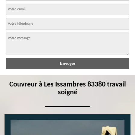
Couvreur à Les Issambres 83380 travail
soigné