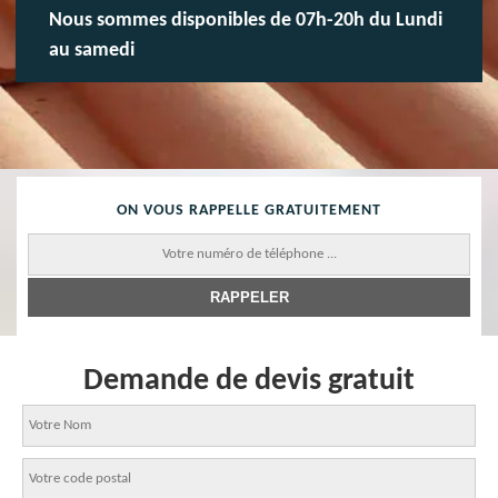
Nous sommes disponibles de 07h-20h du Lundi
au samedi
ON VOUS RAPPELLE GRATUITEMENT
Demande de devis gratuit