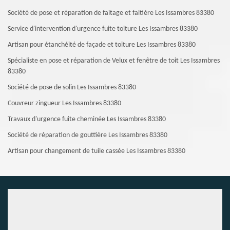
Société de pose et réparation de faitage et faitière Les Issambres 83380
Service d'intervention d'urgence fuite toiture Les Issambres 83380
Artisan pour étanchéité de façade et toiture Les Issambres 83380
Spécialiste en pose et réparation de Velux et fenêtre de toit Les Issambres
83380
Société de pose de solin Les Issambres 83380
Couvreur zingueur Les Issambres 83380
Travaux d'urgence fuite cheminée Les Issambres 83380
Société de réparation de gouttière Les Issambres 83380
Artisan pour changement de tuile cassée Les Issambres 83380