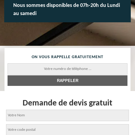
Nous sommes disponibles de 07h-20h du Lundi
au samedi
ON VOUS RAPPELLE GRATUITEMENT
Demande de devis gratuit