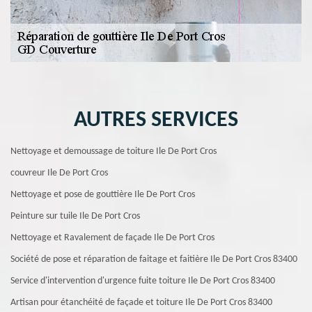
AUTRES SERVICES
Nettoyage et demoussage de toiture Ile De Port Cros
couvreur Ile De Port Cros
Nettoyage et pose de gouttière Ile De Port Cros
Peinture sur tuile Ile De Port Cros
Nettoyage et Ravalement de façade Ile De Port Cros
Société de pose et réparation de faitage et faitière Ile De Port Cros 83400
Service d'intervention d'urgence fuite toiture Ile De Port Cros 83400
Artisan pour étanchéité de façade et toiture Ile De Port Cros 83400