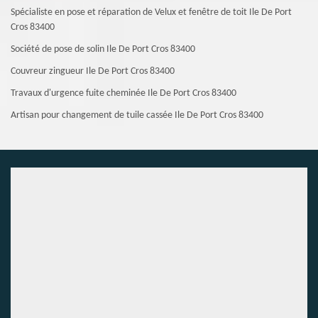
Spécialiste en pose et réparation de Velux et fenêtre de toit Ile De Port
Cros 83400
Société de pose de solin Ile De Port Cros 83400
Couvreur zingueur Ile De Port Cros 83400
Travaux d'urgence fuite cheminée Ile De Port Cros 83400
Artisan pour changement de tuile cassée Ile De Port Cros 83400