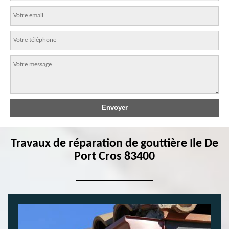
Travaux de réparation de gouttière Ile De
Port Cros 83400