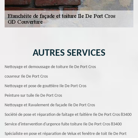
AUTRES SERVICES
Nettoyage et demoussage de toiture Ile De Port Cros
couvreur Ile De Port Cros
Nettoyage et pose de gouttière Ile De Port Cros
Peinture sur tuile Ile De Port Cros
Nettoyage et Ravalement de façade Ile De Port Cros
Société de pose et réparation de faitage et faitière Ile De Port Cros 83400
Service d'intervention d'urgence fuite toiture Ile De Port Cros 83400
Spécialiste en pose et réparation de Velux et fenêtre de toit Ile De Port