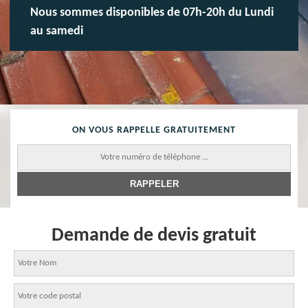
Nous sommes disponibles de 07h-20h du Lundi
au samedi
ON VOUS RAPPELLE GRATUITEMENT
Demande de devis gratuit