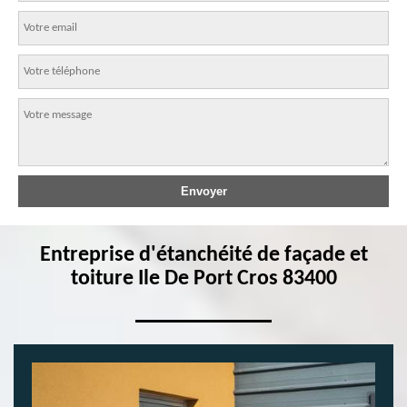
Entreprise d'étanchéité de façade et
toiture Ile De Port Cros 83400