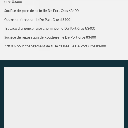
Cros 83400
Société de pose de solin Ile De Port Cros 83400
Couvreur zingueur Ile De Port Cros 83400
Travaux d'urgence fuite cheminée Ile De Port Cros 83400
Société de réparation de gouttière Ile De Port Cros 83400
Artisan pour changement de tuile cassée Ile De Port Cros 83400