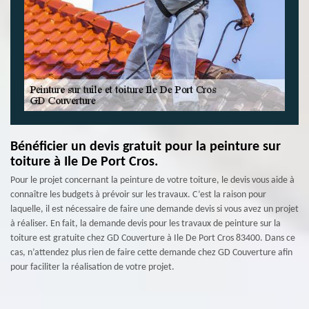
Bénéficier un devis gratuit pour la peinture sur
toiture à Ile De Port Cros.
Pour le projet concernant la peinture de votre toiture, le devis vous aide à
connaître les budgets à prévoir sur les travaux. C’est la raison pour
laquelle, il est nécessaire de faire une demande devis si vous avez un projet
à réaliser. En fait, la demande devis pour les travaux de peinture sur la
toiture est gratuite chez GD Couverture à Ile De Port Cros 83400. Dans ce
cas, n’attendez plus rien de faire cette demande chez GD Couverture afin
pour faciliter la réalisation de votre projet.