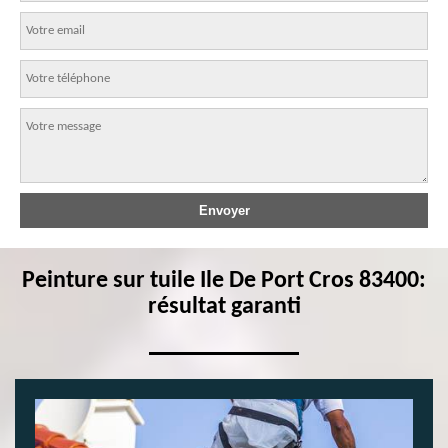
Peinture sur tuile Ile De Port Cros 83400:
résultat garanti