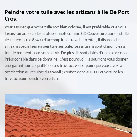
Peindre votre tuile avec les artisans à Ile De Port
Cros.
Pour assurer que votre tuile soit bien colorée, il est préférable que vous
fassiez un appel à des professionnels comme GD Couverture qui s’installe à
Ile De Port Cros 83400 d’accomplir ce travail. En effet, il dispose des
artisans spécialisés en peinture sur tuile. Ses artisans sont disponibles à
tout le moment pour vous servir. De plus, ils sont dotés d’une expérience
irréprochable dans ce domaine. C’est pourquoi, ils pourront vous donner
une garanti sur la qualité de ses travaux. Alors, pour que vous ayez la
satisfaction au résultat du travail ; confiez donc au GD Couverture les
travaux pour peindre votre tuile.