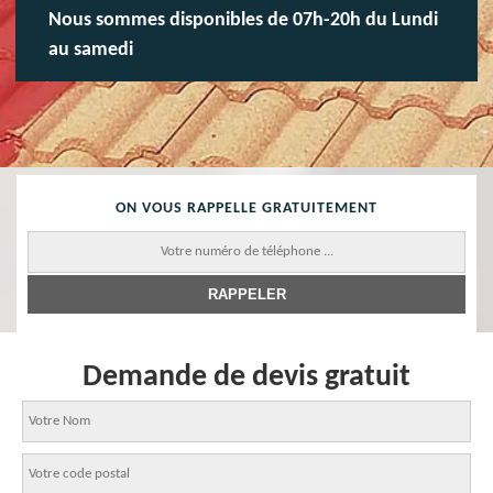
Nous sommes disponibles de 07h-20h du Lundi
au samedi
ON VOUS RAPPELLE GRATUITEMENT
Demande de devis gratuit