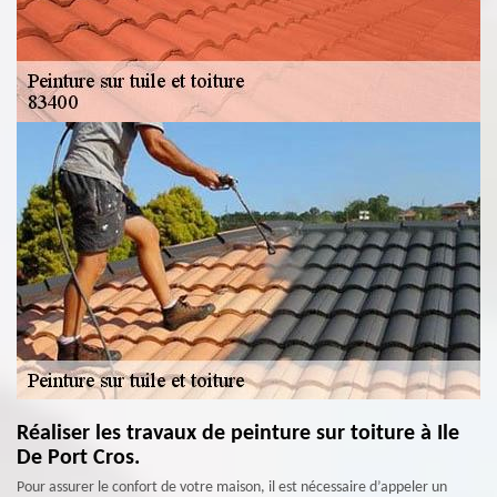
Réaliser les travaux de peinture sur toiture à Ile
De Port Cros.
Pour assurer le confort de votre maison, il est nécessaire d’appeler un