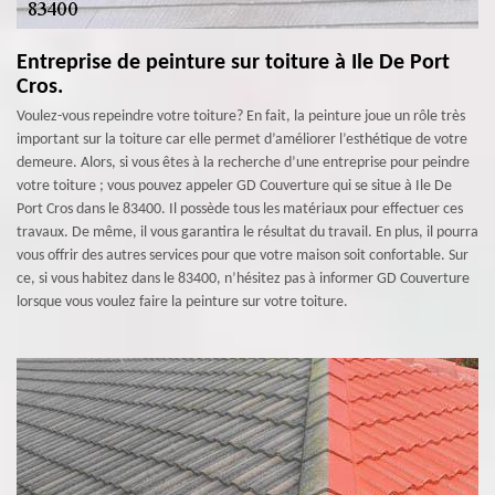
Entreprise de peinture sur toiture à Ile De Port
Cros.
Voulez-vous repeindre votre toiture? En fait, la peinture joue un rôle très
important sur la toiture car elle permet d’améliorer l’esthétique de votre
demeure. Alors, si vous êtes à la recherche d’une entreprise pour peindre
votre toiture ; vous pouvez appeler GD Couverture qui se situe à Ile De
Port Cros dans le 83400. Il possède tous les matériaux pour effectuer ces
travaux. De même, il vous garantira le résultat du travail. En plus, il pourra
vous offrir des autres services pour que votre maison soit confortable. Sur
ce, si vous habitez dans le 83400, n’hésitez pas à informer GD Couverture
lorsque vous voulez faire la peinture sur votre toiture.