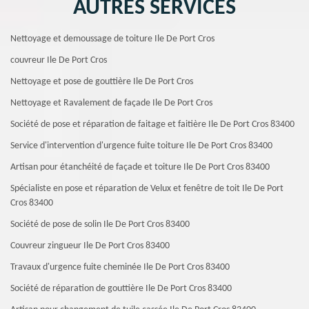
AUTRES SERVICES
Nettoyage et demoussage de toiture Ile De Port Cros
couvreur Ile De Port Cros
Nettoyage et pose de gouttière Ile De Port Cros
Nettoyage et Ravalement de façade Ile De Port Cros
Société de pose et réparation de faitage et faitière Ile De Port Cros 83400
Service d'intervention d'urgence fuite toiture Ile De Port Cros 83400
Artisan pour étanchéité de façade et toiture Ile De Port Cros 83400
Spécialiste en pose et réparation de Velux et fenêtre de toit Ile De Port
Cros 83400
Société de pose de solin Ile De Port Cros 83400
Couvreur zingueur Ile De Port Cros 83400
Travaux d'urgence fuite cheminée Ile De Port Cros 83400
Société de réparation de gouttière Ile De Port Cros 83400