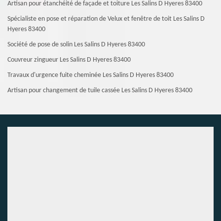
Artisan pour étanchéité de façade et toiture Les Salins D Hyeres 83400
Spécialiste en pose et réparation de Velux et fenêtre de toit Les Salins D
Hyeres 83400
Société de pose de solin Les Salins D Hyeres 83400
Couvreur zingueur Les Salins D Hyeres 83400
Travaux d'urgence fuite cheminée Les Salins D Hyeres 83400
Artisan pour changement de tuile cassée Les Salins D Hyeres 83400