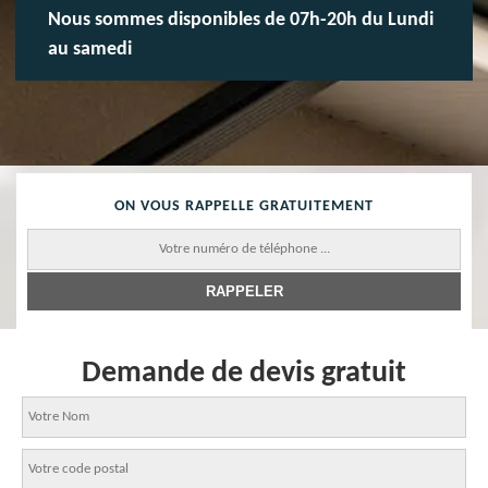
Nous sommes disponibles de 07h-20h du Lundi
au samedi
ON VOUS RAPPELLE GRATUITEMENT
Demande de devis gratuit