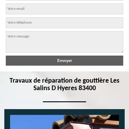
Travaux de réparation de gouttière Les
Salins D Hyeres 83400