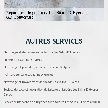
AUTRES SERVICES
Nettoyage et demoussage de toiture Les Salins D Hyeres
couvreur Les Salins D Hyeres
Nettoyage et pose de gouttière Les Salins D Hyeres
Peinture sur tuile Les Salins D Hyeres
Nettoyage et Ravalement de façade Les Salins D Hyeres
Société de pose et réparation de faitage et faitière Les Salins D Hyeres
83400
Service d'intervention d'urgence fuite toiture Les Salins D Hyeres 83400