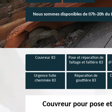
Nous sommes disponibles de 07h-20h du 
Couvreur 83
Pose et réparation de
faîtage et faîtière 83
d'
Urgence fuite
Réparation de
C
cheminée 83
gouttière 83
Couvreur pour pose et 