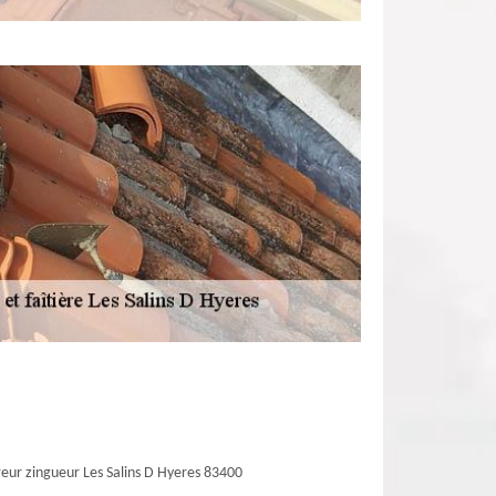
eur zingueur Les Salins D Hyeres 83400