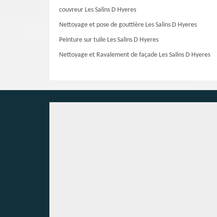
couvreur Les Salins D Hyeres
Nettoyage et pose de gouttière Les Salins D Hyeres
Peinture sur tuile Les Salins D Hyeres
Nettoyage et Ravalement de façade Les Salins D Hyeres