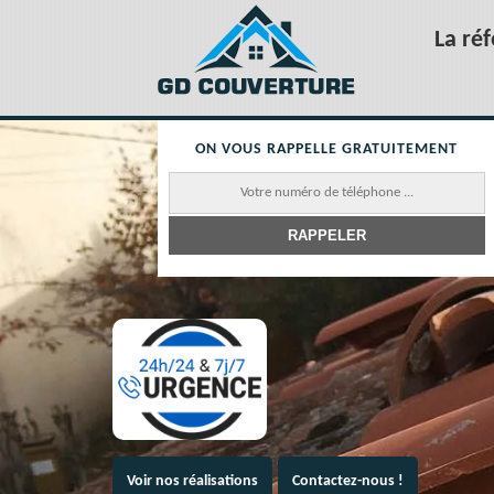
La ré
ON VOUS RAPPELLE GRATUITEMENT
Voir nos réalisations
Contactez-nous !