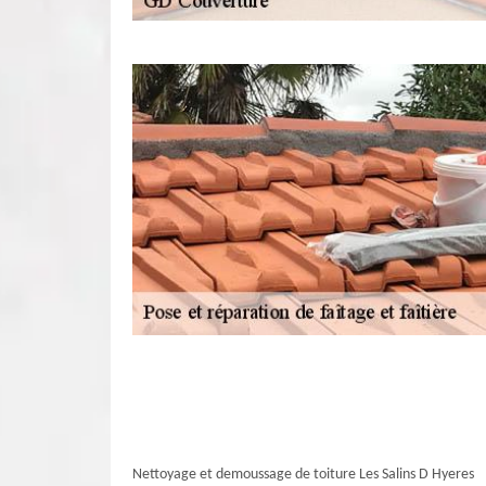
Nettoyage et demoussage de toiture Les Salins D Hyeres