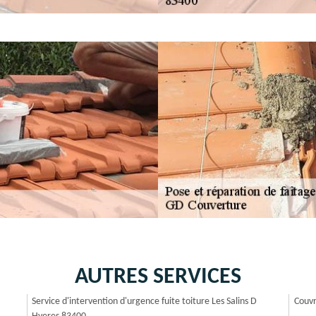
AUTRES SERVICES
Service d'intervention d'urgence fuite toiture Les Salins D
Couvr