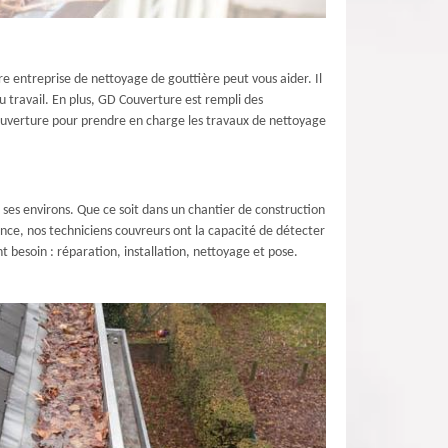
e entreprise de nettoyage de gouttière peut vous aider. Il
 travail. En plus, GD Couverture est rempli des
Couverture pour prendre en charge les travaux de nettoyage
ses environs. Que ce soit dans un chantier de construction
ence, nos techniciens couvreurs ont la capacité de détecter
t besoin : réparation, installation, nettoyage et pose.