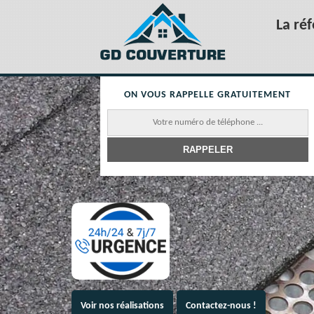
La ré
ON VOUS RAPPELLE GRATUITEMENT
Voir nos réalisations
Contactez-nous !