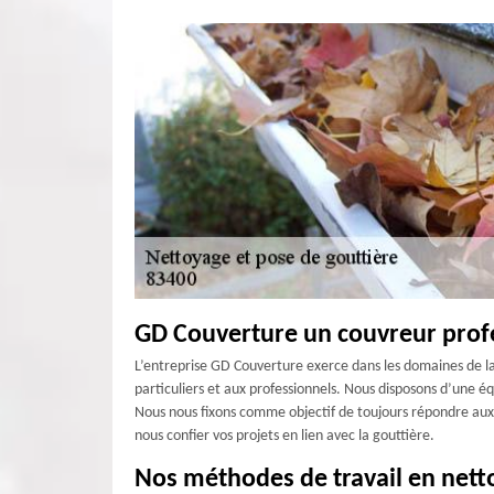
GD Couverture un couvreur profe
L’entreprise GD Couverture exerce dans les domaines de la
particuliers et aux professionnels. Nous disposons d’une éq
Nous nous fixons comme objectif de toujours répondre aux b
nous confier vos projets en lien avec la gouttière.
Nos méthodes de travail en nett