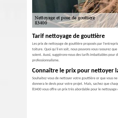
Tarif nettoyage de gouttière
Les prix de nettoyage de gouttière proposés par l’entrepri
toiture. Quoi qu’il en soit, nous pouvons vous rassurez qu
soient. Aussi, suggérons-nous des tarifs imbattables pour 
professionnalisme.
Connaître le prix pour nettoyer l
Souhaitez-vous de nettoyer votre gouttière or que vous ne sa
donnera le devis pour votre projet. Mais, sachez que chaqu
83400 vous offre un prix très abordable pour le nettoyage 