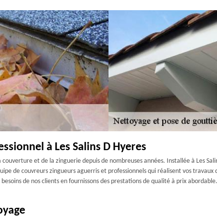
ssionnel à Les Salins D Hyeres
 couverture et de la zinguerie depuis de nombreuses années. Installée à Les Sal
uipe de couvreurs zingueurs aguerris et professionnels qui réalisent vos travaux 
esoins de nos clients en fournissons des prestations de qualité à prix abordable
oyage