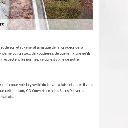
et de son état général ainsi que de la longueur de la
oncerne vos travaux de gouttières, de quelle nature qu’ils
s respectent les normes, ce qui est signe de notre
hoix pour voir la gravité du travail à faire et après il vous
pour cette raison, GD Couverture à Les Salins D Hyeres
ésultats.