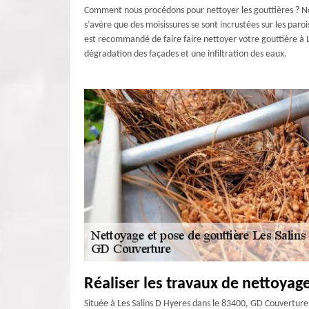
Comment nous procédons pour nettoyer les gouttières ? Nou
s’avère que des moisissures se sont incrustées sur les par
est recommandé de faire faire nettoyer votre gouttière à 
dégradation des façades et une infiltration des eaux.
Réaliser les travaux de nettoyage
Située à Les Salins D Hyeres dans le 83400, GD Couverture 