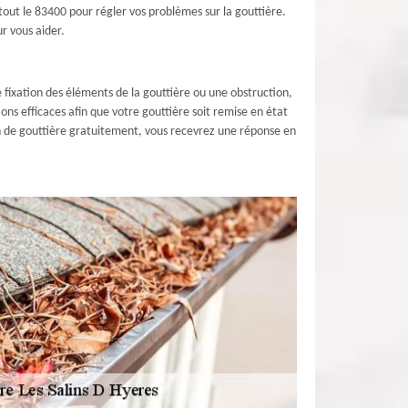
 tout le 83400 pour régler vos problèmes sur la gouttière.
ur vous aider.
 fixation des éléments de la gouttière ou une obstruction,
ons efficaces afin que votre gouttière soit remise en état
n de gouttière gratuitement, vous recevrez une réponse en