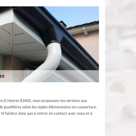
ins D Hyeres 83400, nous proposons nos services aux
de gouttières selon les règles élémentaires en couverture.
. N’hésitez donc pas à entrer en contact avec nous et à