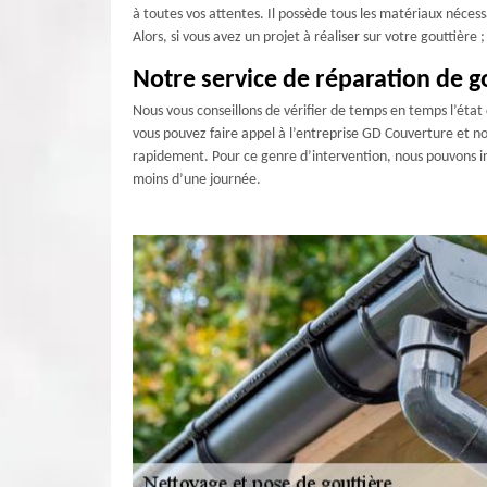
à toutes vos attentes. Il possède tous les matériaux nécess
Alors, si vous avez un projet à réaliser sur votre gouttière
Notre service de réparation de g
Nous vous conseillons de vérifier de temps en temps l’état
vous pouvez faire appel à l’entreprise GD Couverture et nou
rapidement. Pour ce genre d’intervention, nous pouvons i
moins d’une journée.