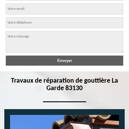
Travaux de réparation de gouttière La
Garde 83130