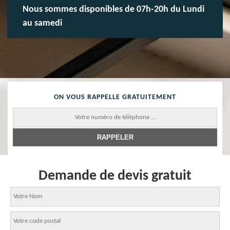
Nous sommes disponibles de 07h-20h du Lundi
au samedi
ON VOUS RAPPELLE GRATUITEMENT
Demande de devis gratuit