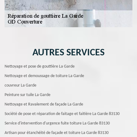
AUTRES SERVICES
Nettoyage et pose de gouttière La Garde
Nettoyage et demoussage de toiture La Garde
couvreur La Garde
Peinture sur tuile La Garde
Nettoyage et Ravalement de façade La Garde
Société de pose et réparation de faitage et faitière La Garde 83130
Service d'intervention d'urgence fuite toiture La Garde 83130
Artisan pour étanchéité de façade et toiture La Garde 83130