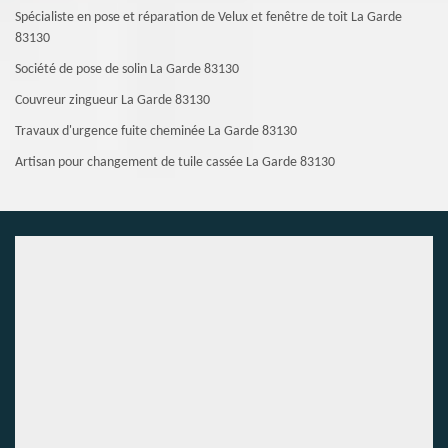
Spécialiste en pose et réparation de Velux et fenêtre de toit La Garde
83130
Société de pose de solin La Garde 83130
Couvreur zingueur La Garde 83130
Travaux d'urgence fuite cheminée La Garde 83130
Artisan pour changement de tuile cassée La Garde 83130