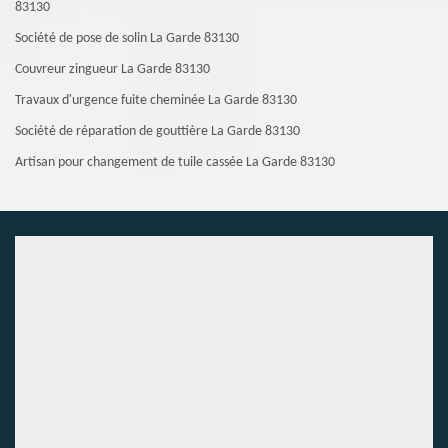
83130
Société de pose de solin La Garde 83130
Couvreur zingueur La Garde 83130
Travaux d'urgence fuite cheminée La Garde 83130
Société de réparation de gouttière La Garde 83130
Artisan pour changement de tuile cassée La Garde 83130