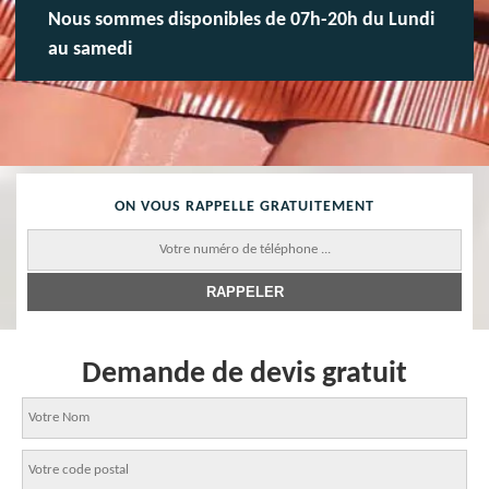
Nous sommes disponibles de 07h-20h du Lundi
au samedi
ON VOUS RAPPELLE GRATUITEMENT
Demande de devis gratuit