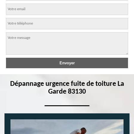
Dépannage urgence fuite de toiture La
Garde 83130