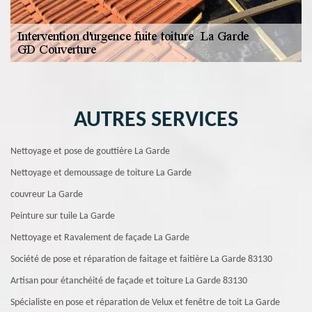
AUTRES SERVICES
Nettoyage et pose de gouttière La Garde
Nettoyage et demoussage de toiture La Garde
couvreur La Garde
Peinture sur tuile La Garde
Nettoyage et Ravalement de façade La Garde
Société de pose et réparation de faitage et faitière La Garde 83130
Artisan pour étanchéité de façade et toiture La Garde 83130
Spécialiste en pose et réparation de Velux et fenêtre de toit La Garde