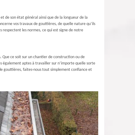
et de son état général ainsi que de la longueur de la
oncerne vos travaux de gouttières, de quelle nature qu’ils
s respectent les normes, ce qui est signe de notre
. Que ce soit sur un chantier de construction ou de
 également aptes à travailler sur n’importe quelle sorte
de gouttières, faites-nous tout simplement confiance et