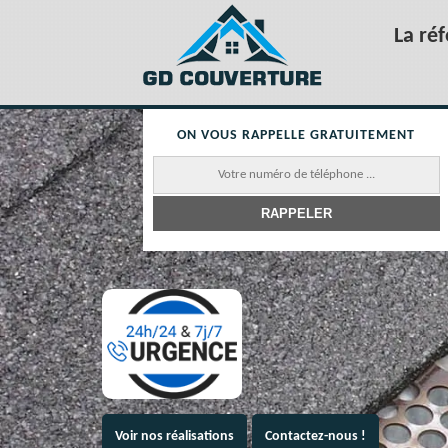
La ré
ON VOUS RAPPELLE GRATUITEMENT
Voir nos réalisations
Contactez-nous !