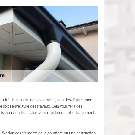
atuité de certains de nos services, dont les déplacements
 soit l’envergure des travaux. Cela vous fera des
erts interviendront chez vous rapidement et efficacement.
 fixation des éléments de la gouttière ou une obstruction,