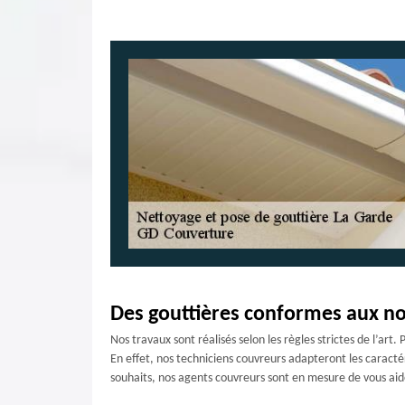
Des gouttières conformes aux n
Nos travaux sont réalisés selon les règles strictes de l’art
En effet, nos techniciens couvreurs adapteront les caractéri
souhaits, nos agents couvreurs sont en mesure de vous aider