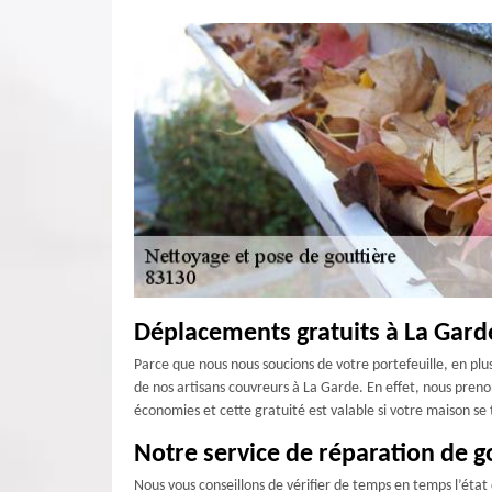
Déplacements gratuits à La Garde
Parce que nous nous soucions de votre portefeuille, en plu
de nos artisans couvreurs à La Garde. En effet, nous preno
économies et cette gratuité est valable si votre maison s
Notre service de réparation de g
Nous vous conseillons de vérifier de temps en temps l’état