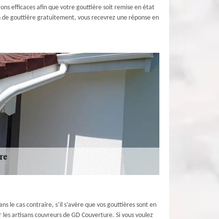
ons efficaces afin que votre gouttière soit remise en état
n de gouttière gratuitement, vous recevrez une réponse en
ns le cas contraire, s’il s’avère que vos gouttières sont en
les artisans couvreurs de GD Couverture. Si vous voulez