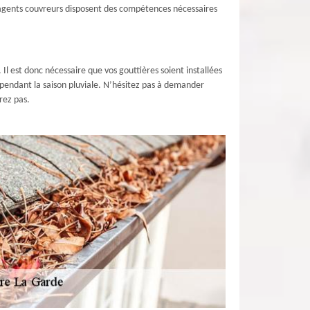
s agents couvreurs disposent des compétences nécessaires
. Il est donc nécessaire que vos gouttières soient installées
s pendant la saison pluviale. N’hésitez pas à demander
rez pas.