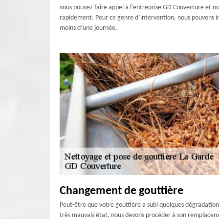
vous pouvez faire appel à l’entreprise GD Couverture et nou
rapidement. Pour ce genre d’intervention, nous pouvons i
moins d’une journée.
Changement de gouttière
Peut-être que votre gouttière a subi quelques dégradations :
très mauvais état, nous devons procéder à son remplacemen