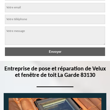
Entreprise de pose et réparation de Velux
et fenêtre de toit La Garde 83130