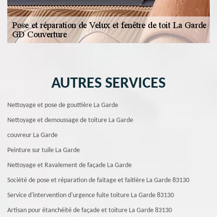
AUTRES SERVICES
Nettoyage et pose de gouttière La Garde
Nettoyage et demoussage de toiture La Garde
couvreur La Garde
Peinture sur tuile La Garde
Nettoyage et Ravalement de façade La Garde
Société de pose et réparation de faitage et faitière La Garde 83130
Service d'intervention d'urgence fuite toiture La Garde 83130
Artisan pour étanchéité de façade et toiture La Garde 83130