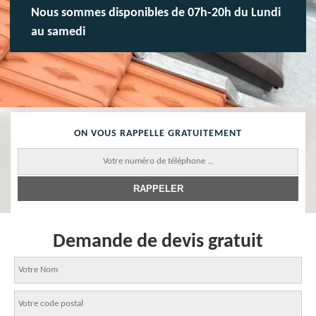
Nous sommes disponibles de 07h-20h du Lundi
au samedi
ON VOUS RAPPELLE GRATUITEMENT
Demande de devis gratuit