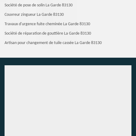
Société de pose de solin La Garde 83130
Couvreur zingueur La Garde 83130
Travaux d'urgence fuite cheminée La Garde 83130
Société de réparation de gouttière La Garde 83130
Artisan pour changement de tuile cassée La Garde 83130