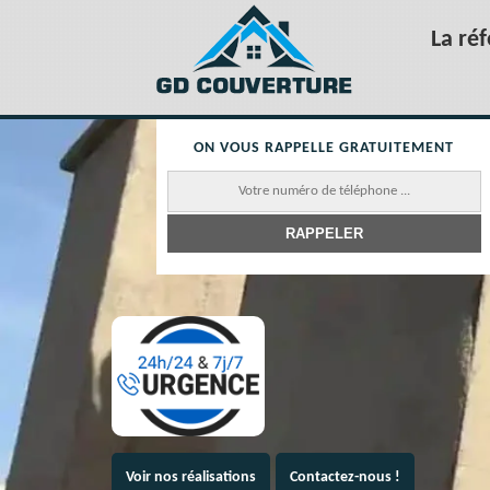
La ré
ON VOUS RAPPELLE GRATUITEMENT
Voir nos réalisations
Contactez-nous !