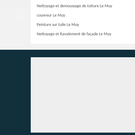
Nettoyage et demoussage de toiture Le Muy
couvreur Le Muy
Peinture sur tuile Le Muy
Nettoyage et Ravalement de façade Le Muy