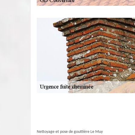
Nettoyage et pose de gouttière Le Muy