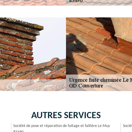
AUTRES SERVICES
Société de pose et réparation de faitage et faitière Le Muy
Socié