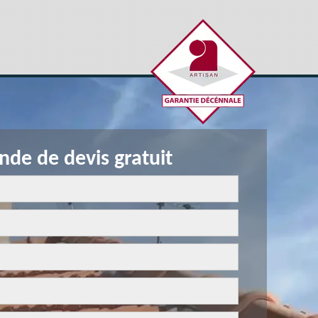
de de devis gratuit