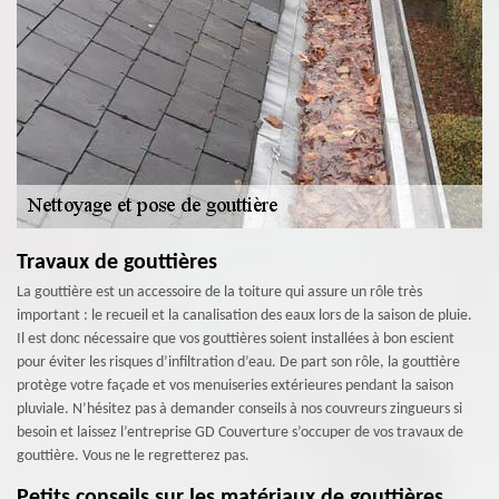
Travaux de gouttières
La gouttière est un accessoire de la toiture qui assure un rôle très
important : le recueil et la canalisation des eaux lors de la saison de pluie.
Il est donc nécessaire que vos gouttières soient installées à bon escient
pour éviter les risques d’infiltration d’eau. De part son rôle, la gouttière
protège votre façade et vos menuiseries extérieures pendant la saison
pluviale. N’hésitez pas à demander conseils à nos couvreurs zingueurs si
besoin et laissez l’entreprise GD Couverture s’occuper de vos travaux de
gouttière. Vous ne le regretterez pas.
Petits conseils sur les matériaux de gouttières