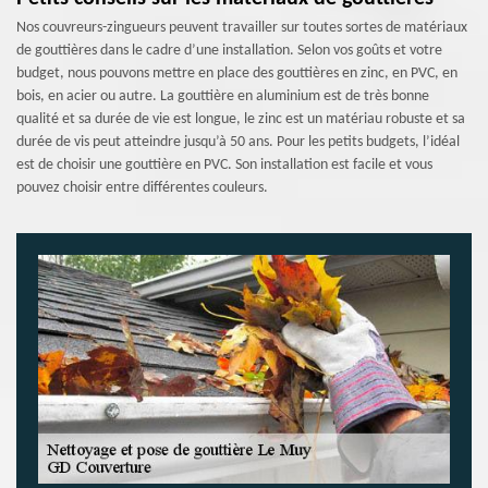
Nos couvreurs-zingueurs peuvent travailler sur toutes sortes de matériaux
de gouttières dans le cadre d’une installation. Selon vos goûts et votre
budget, nous pouvons mettre en place des gouttières en zinc, en PVC, en
bois, en acier ou autre. La gouttière en aluminium est de très bonne
qualité et sa durée de vie est longue, le zinc est un matériau robuste et sa
durée de vis peut atteindre jusqu’à 50 ans. Pour les petits budgets, l’idéal
est de choisir une gouttière en PVC. Son installation est facile et vous
pouvez choisir entre différentes couleurs.