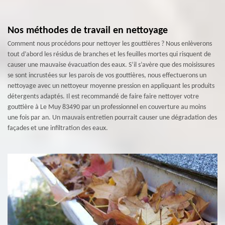
Nos méthodes de travail en nettoyage
Comment nous procédons pour nettoyer les gouttières ? Nous enlèverons
tout d’abord les résidus de branches et les feuilles mortes qui risquent de
causer une mauvaise évacuation des eaux. S’il s’avère que des moisissures
se sont incrustées sur les parois de vos gouttières, nous effectuerons un
nettoyage avec un nettoyeur moyenne pression en appliquant les produits
détergents adaptés. Il est recommandé de faire faire nettoyer votre
gouttière à Le Muy 83490 par un professionnel en couverture au moins
une fois par an. Un mauvais entretien pourrait causer une dégradation des
façades et une infiltration des eaux.