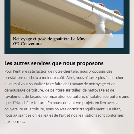
Les autres services que nous proposons
Pour l’entière satisfaction de notre clientèle, nous proposons des
prestations de choix à moindre coût. Ainsi, vous n’aurez plus à chercher
ailleurs si vous souhaitez faire faire des travaux de nettoyage et de
démoussage de toiture, de peinture sur tuiles, de nettoyage et de
ravalement de façade, de réparation de toiture, d’isolation de toiture ainsi
que d’étanchéité toiture. En nous confiant vos projets en lien avec la
couverture et la toiture, vous pouvez dormir tranquillement. En effet,
nous agissant selon les règles de l’art et nos réalisations sont conformes
aux normes.