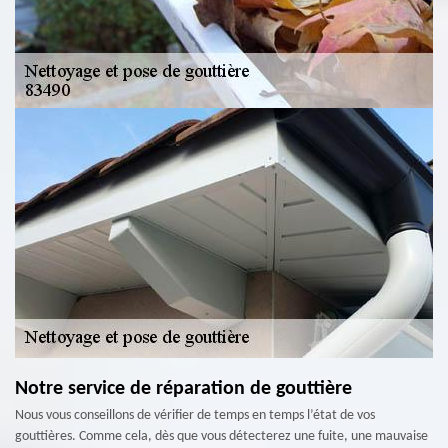
Notre service de réparation de gouttière
Nous vous conseillons de vérifier de temps en temps l’état de vos
gouttières. Comme cela, dès que vous détecterez une fuite, une mauvaise