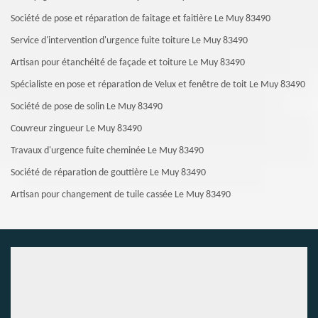
Société de pose et réparation de faitage et faitière Le Muy 83490
Service d'intervention d'urgence fuite toiture Le Muy 83490
Artisan pour étanchéité de façade et toiture Le Muy 83490
Spécialiste en pose et réparation de Velux et fenêtre de toit Le Muy 83490
Société de pose de solin Le Muy 83490
Couvreur zingueur Le Muy 83490
Travaux d'urgence fuite cheminée Le Muy 83490
Société de réparation de gouttière Le Muy 83490
Artisan pour changement de tuile cassée Le Muy 83490