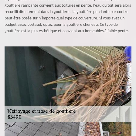
gouttière rampante convient aux toitures en pente, l’eau du toit sera alors
recueilli directement dans la gouttière. La gouttière pendante par contre
peut être posée sur n’importe quel type de couverture. Si vous avez un
budget assez costaud, optez pour la gouttière chéneau. Ce type de
gouttière est la plus esthétique et convient aux immeubles à faible pente.