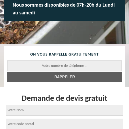
Nous sommes disponibles de 07h-20h du Lundi
au samedi
ON VOUS RAPPELLE GRATUITEMENT
Demande de devis gratuit