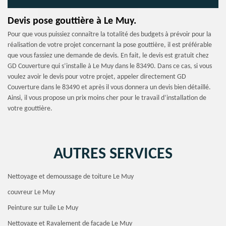
Devis pose gouttière à Le Muy.
Pour que vous puissiez connaître la totalité des budgets à prévoir pour la
réalisation de votre projet concernant la pose gouttière, il est préférable
que vous fassiez une demande de devis. En fait, le devis est gratuit chez
GD Couverture qui s’installe à Le Muy dans le 83490. Dans ce cas, si vous
voulez avoir le devis pour votre projet, appeler directement GD
Couverture dans le 83490 et après il vous donnera un devis bien détaillé.
Ainsi, il vous propose un prix moins cher pour le travail d’installation de
votre gouttière.
AUTRES SERVICES
Nettoyage et demoussage de toiture Le Muy
couvreur Le Muy
Peinture sur tuile Le Muy
Nettoyage et Ravalement de façade Le Muy