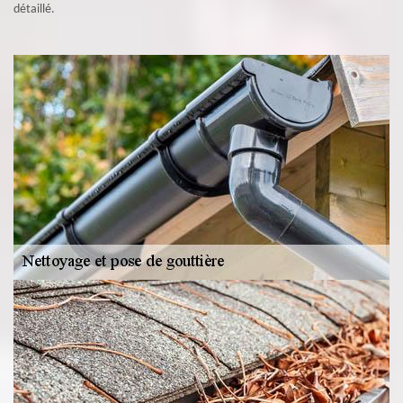
détaillé.