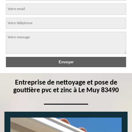
Entreprise de nettoyage et pose de
gouttière pvc et zinc à Le Muy 83490