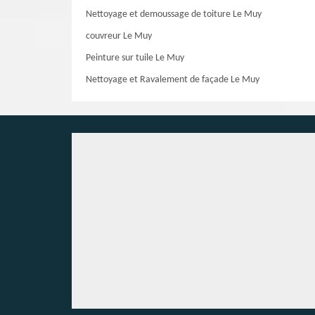
Nettoyage et demoussage de toiture Le Muy
couvreur Le Muy
Peinture sur tuile Le Muy
Nettoyage et Ravalement de façade Le Muy