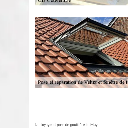
Nettoyage et pose de gouttière Le Muy