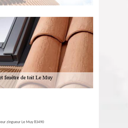
eur zingueur Le Muy 83490