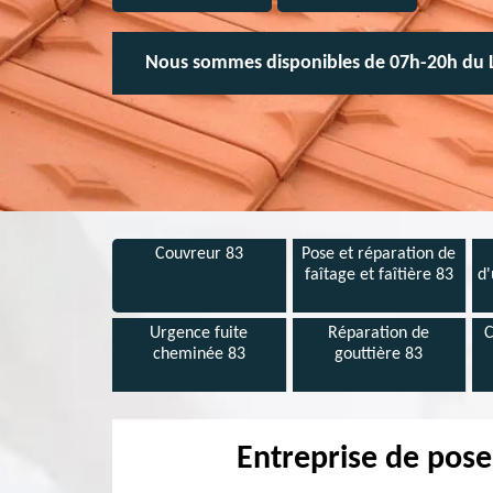
Nous sommes disponibles de 07h-20h du 
Couvreur 83
Pose et réparation de
faîtage et faîtière 83
d'
Urgence fuite
Réparation de
C
cheminée 83
gouttière 83
Entreprise de pose