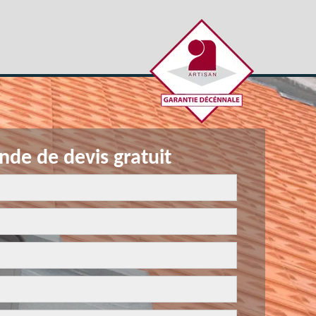
de de devis gratuit