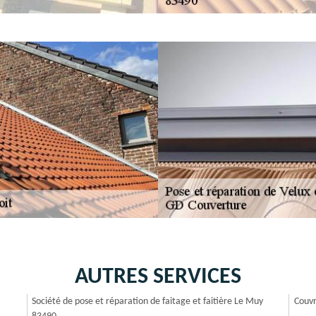
AUTRES SERVICES
Société de pose et réparation de faitage et faitière Le Muy
Couvr