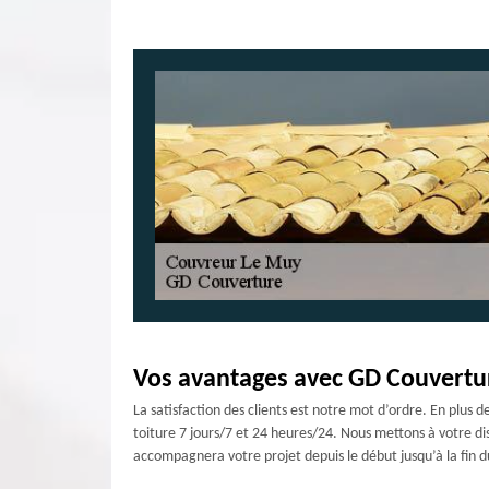
Vos avantages avec GD Couvertu
La satisfaction des clients est notre mot d’ordre. En plus
toiture 7 jours/7 et 24 heures/24. Nous mettons à votre di
accompagnera votre projet depuis le début jusqu’à la fin du