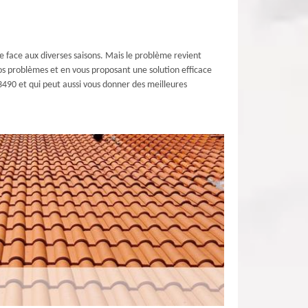
e face aux diverses saisons. Mais le problème revient
vos problèmes et en vous proposant une solution efficace
3490 et qui peut aussi vous donner des meilleures