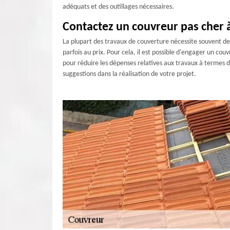
adéquats et des outillages nécessaires.
Contactez un couvreur pas cher 
La plupart des travaux de couverture nécessite souvent des
parfois au prix. Pour cela, il est possible d'engager un co
pour réduire les dépenses relatives aux travaux à termes 
suggestions dans la réalisation de votre projet.