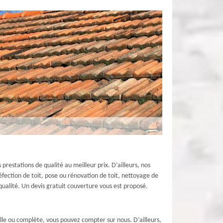
prestations de qualité au meilleur prix. D’ailleurs, nos
réfection de toit, pose ou rénovation de toit, nettoyage de
e qualité. Un devis gratuit couverture vous est proposé.
lle ou complète, vous pouvez compter sur nous. D’ailleurs,