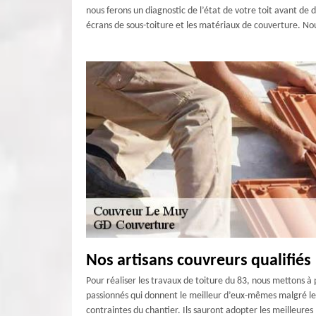
nous ferons un diagnostic de l’état de votre toit avant de
écrans de sous-toiture et les matériaux de couverture. Nous
Nos artisans couvreurs qualifiés
Pour réaliser les travaux de toiture du 83, nous mettons à 
passionnés qui donnent le meilleur d’eux-mêmes malgré les 
contraintes du chantier. Ils sauront adopter les meilleur