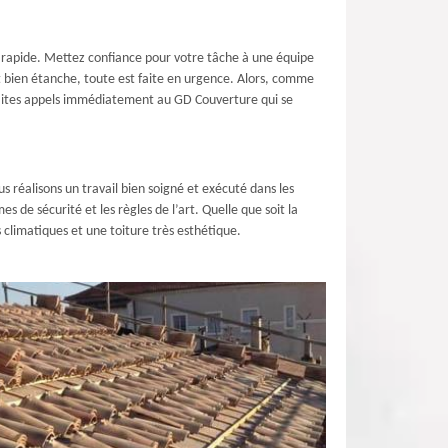
n rapide. Mettez confiance pour votre tâche à une équipe
et bien étanche, toute est faite en urgence. Alors, comme
 faites appels immédiatement au GD Couverture qui se
 réalisons un travail bien soigné et exécuté dans les
 de sécurité et les règles de l’art. Quelle que soit la
 climatiques et une toiture très esthétique.