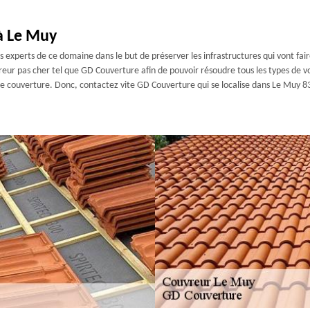
à Le Muy
 experts de ce domaine dans le but de préserver les infrastructures qui vont fair
uvreur pas cher tel que GD Couverture afin de pouvoir résoudre tous les types de 
de couverture. Donc, contactez vite GD Couverture qui se localise dans Le Muy 8