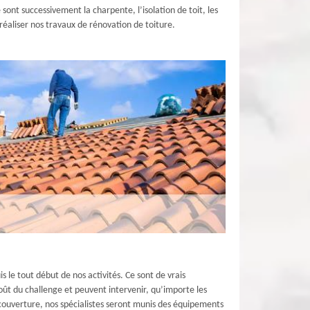
ont successivement la charpente, l’isolation de toit, les
réaliser nos travaux de rénovation de toiture.
 le tout début de nos activités. Ce sont de vrais
oût du challenge et peuvent intervenir, qu’importe les
 couverture, nos spécialistes seront munis des équipements