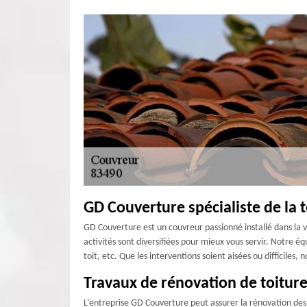
GD Couverture spécialiste de la t
GD Couverture est un couvreur passionné installé dans la vi
activités sont diversifiées pour mieux vous servir. Notre éq
toit, etc. Que les interventions soient aisées ou difficiles,
Travaux de rénovation de toitur
L’entreprise GD Couverture peut assurer la rénovation des 