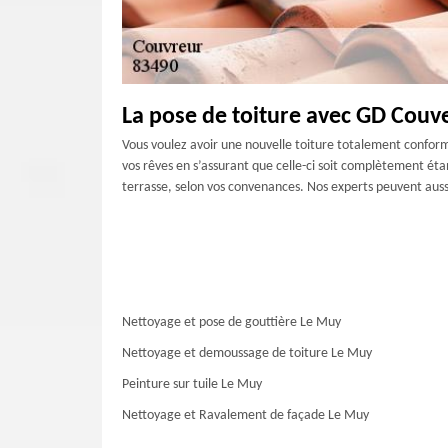
La pose de toiture avec GD Couv
Vous voulez avoir une nouvelle toiture totalement conforme
vos rêves en s’assurant que celle-ci soit complètement éta
terrasse, selon vos convenances. Nos experts peuvent aussi 
Nettoyage et pose de gouttière Le Muy
Nettoyage et demoussage de toiture Le Muy
Peinture sur tuile Le Muy
Nettoyage et Ravalement de façade Le Muy