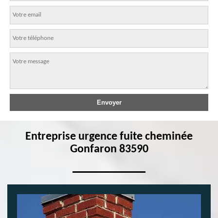
Entreprise urgence fuite cheminée
Gonfaron 83590