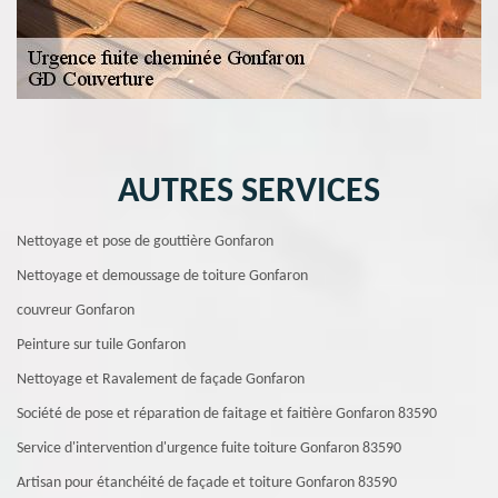
AUTRES SERVICES
Nettoyage et pose de gouttière Gonfaron
Nettoyage et demoussage de toiture Gonfaron
couvreur Gonfaron
Peinture sur tuile Gonfaron
Nettoyage et Ravalement de façade Gonfaron
Société de pose et réparation de faitage et faitière Gonfaron 83590
Service d'intervention d'urgence fuite toiture Gonfaron 83590
Artisan pour étanchéité de façade et toiture Gonfaron 83590