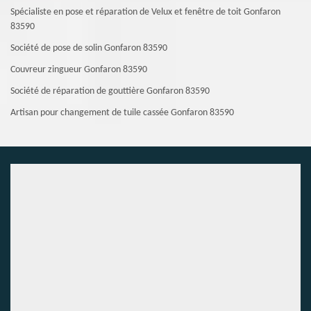
Spécialiste en pose et réparation de Velux et fenêtre de toit Gonfaron
83590
Société de pose de solin Gonfaron 83590
Couvreur zingueur Gonfaron 83590
Société de réparation de gouttière Gonfaron 83590
Artisan pour changement de tuile cassée Gonfaron 83590