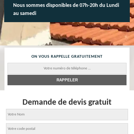
Nous sommes disponibles de 07h-20h du Lundi
au samedi
ON VOUS RAPPELLE GRATUITEMENT
Demande de devis gratuit