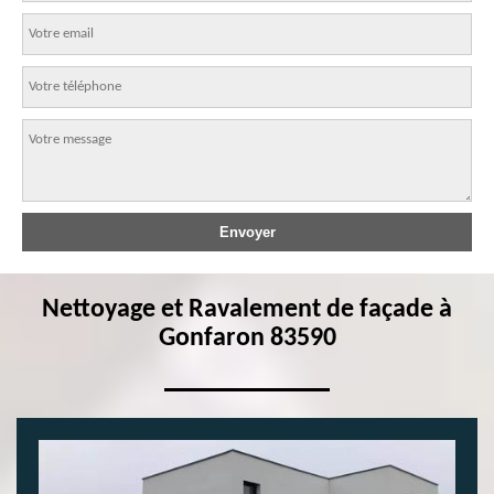
Nettoyage et Ravalement de façade à
Gonfaron 83590