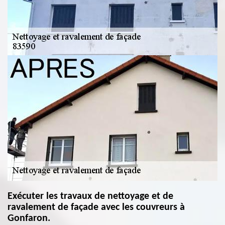
Exécuter les travaux de nettoyage et de
ravalement de façade avec les couvreurs à
Gonfaron.