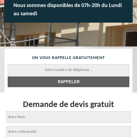
Nous sommes disponibles de 07h-20h du Lundi
au samedi
ON VOUS RAPPELLE GRATUITEMENT
Demande de devis gratuit