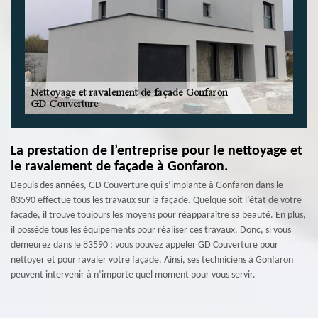
La prestation de l’entreprise pour le nettoyage et
le ravalement de façade à Gonfaron.
Depuis des années, GD Couverture qui s’implante à Gonfaron dans le
83590 effectue tous les travaux sur la façade. Quelque soit l’état de votre
façade, il trouve toujours les moyens pour réapparaître sa beauté. En plus,
il possède tous les équipements pour réaliser ces travaux. Donc, si vous
demeurez dans le 83590 ; vous pouvez appeler GD Couverture pour
nettoyer et pour ravaler votre façade. Ainsi, ses techniciens à Gonfaron
peuvent intervenir à n’importe quel moment pour vous servir.