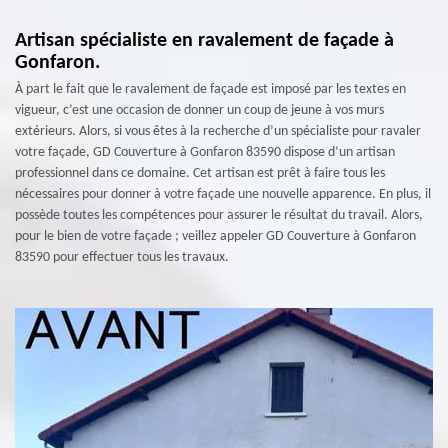
Artisan spécialiste en ravalement de façade à
Gonfaron.
À part le fait que le ravalement de façade est imposé par les textes en
vigueur, c’est une occasion de donner un coup de jeune à vos murs
extérieurs. Alors, si vous êtes à la recherche d’un spécialiste pour ravaler
votre façade, GD Couverture à Gonfaron 83590 dispose d’un artisan
professionnel dans ce domaine. Cet artisan est prêt à faire tous les
nécessaires pour donner à votre façade une nouvelle apparence. En plus, il
possède toutes les compétences pour assurer le résultat du travail. Alors,
pour le bien de votre façade ; veillez appeler GD Couverture à Gonfaron
83590 pour effectuer tous les travaux.