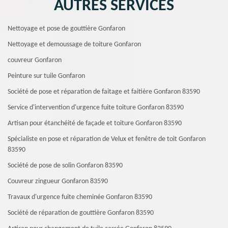
AUTRES SERVICES
Nettoyage et pose de gouttière Gonfaron
Nettoyage et demoussage de toiture Gonfaron
couvreur Gonfaron
Peinture sur tuile Gonfaron
Société de pose et réparation de faitage et faitière Gonfaron 83590
Service d'intervention d'urgence fuite toiture Gonfaron 83590
Artisan pour étanchéité de façade et toiture Gonfaron 83590
Spécialiste en pose et réparation de Velux et fenêtre de toit Gonfaron
83590
Société de pose de solin Gonfaron 83590
Couvreur zingueur Gonfaron 83590
Travaux d'urgence fuite cheminée Gonfaron 83590
Société de réparation de gouttière Gonfaron 83590