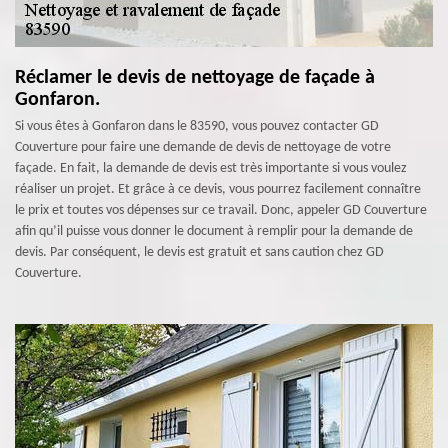
Réclamer le devis de nettoyage de façade à
Gonfaron.
Si vous êtes à Gonfaron dans le 83590, vous pouvez contacter GD
Couverture pour faire une demande de devis de nettoyage de votre
façade. En fait, la demande de devis est très importante si vous voulez
réaliser un projet. Et grâce à ce devis, vous pourrez facilement connaître
le prix et toutes vos dépenses sur ce travail. Donc, appeler GD Couverture
afin qu’il puisse vous donner le document à remplir pour la demande de
devis. Par conséquent, le devis est gratuit et sans caution chez GD
Couverture.