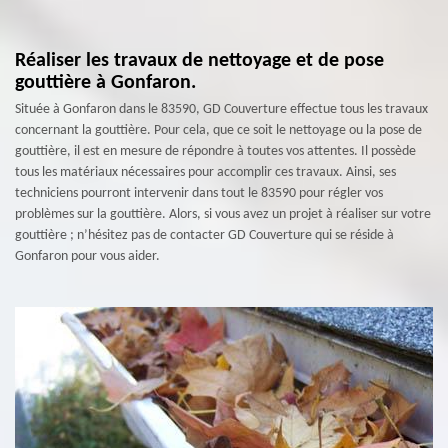
Réaliser les travaux de nettoyage et de pose
gouttière à Gonfaron.
Située à Gonfaron dans le 83590, GD Couverture effectue tous les travaux
concernant la gouttière. Pour cela, que ce soit le nettoyage ou la pose de
gouttière, il est en mesure de répondre à toutes vos attentes. Il possède
tous les matériaux nécessaires pour accomplir ces travaux. Ainsi, ses
techniciens pourront intervenir dans tout le 83590 pour régler vos
problèmes sur la gouttière. Alors, si vous avez un projet à réaliser sur votre
gouttière ; n’hésitez pas de contacter GD Couverture qui se réside à
Gonfaron pour vous aider.