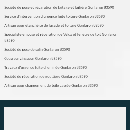
Société de pose et réparation de faitage et faitière Gonfaron 83590
Service d'intervention d'urgence fuite toiture Gonfaron 83590
Artisan pour étanchéité de façade et toiture Gonfaron 83590
Spécialiste en pose et réparation de Velux et fenêtre de toit Gonfaron
83590
Société de pose de solin Gonfaron 83590
Couvreur zingueur Gonfaron 83590
Travaux d'urgence fuite cheminée Gonfaron 83590
Société de réparation de gouttière Gonfaron 83590
Artisan pour changement de tuile cassée Gonfaron 83590