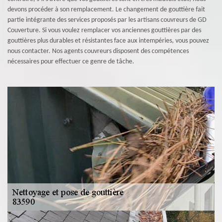
devons procéder à son remplacement. Le changement de gouttière fait
partie intégrante des services proposés par les artisans couvreurs de GD
Couverture. Si vous voulez remplacer vos anciennes gouttières par des
gouttières plus durables et résistantes face aux intempéries, vous pouvez
nous contacter. Nos agents couvreurs disposent des compétences
nécessaires pour effectuer ce genre de tâche.