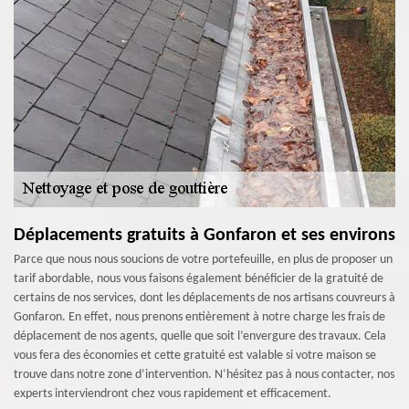
Déplacements gratuits à Gonfaron et ses environs
Parce que nous nous soucions de votre portefeuille, en plus de proposer un
tarif abordable, nous vous faisons également bénéficier de la gratuité de
certains de nos services, dont les déplacements de nos artisans couvreurs à
Gonfaron. En effet, nous prenons entièrement à notre charge les frais de
déplacement de nos agents, quelle que soit l’envergure des travaux. Cela
vous fera des économies et cette gratuité est valable si votre maison se
trouve dans notre zone d’intervention. N’hésitez pas à nous contacter, nos
experts interviendront chez vous rapidement et efficacement.