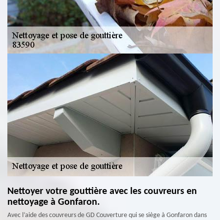
Nettoyer votre gouttière avec les couvreurs en
nettoyage à Gonfaron.
Avec l’aide des couvreurs de GD Couverture qui se siège à Gonfaron dans