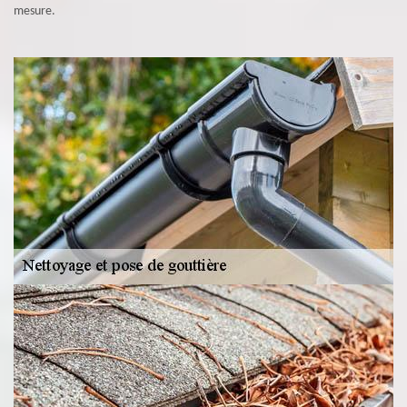
mesure.