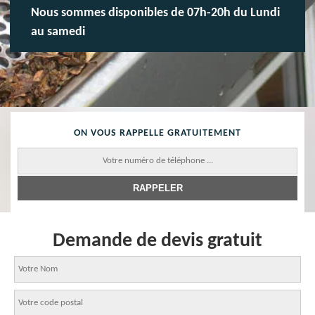
Nous sommes disponibles de 07h-20h du Lundi
au samedi
ON VOUS RAPPELLE GRATUITEMENT
Demande de devis gratuit