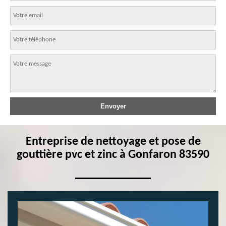
Entreprise de nettoyage et pose de
gouttière pvc et zinc à Gonfaron 83590