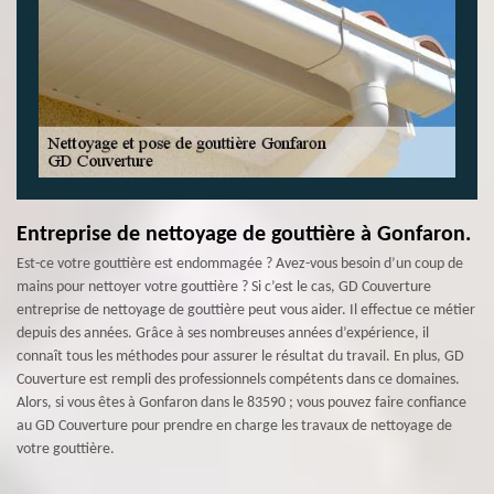
Entreprise de nettoyage de gouttière à Gonfaron.
Est-ce votre gouttière est endommagée ? Avez-vous besoin d’un coup de
mains pour nettoyer votre gouttière ? Si c’est le cas, GD Couverture
entreprise de nettoyage de gouttière peut vous aider. Il effectue ce métier
depuis des années. Grâce à ses nombreuses années d’expérience, il
connaît tous les méthodes pour assurer le résultat du travail. En plus, GD
Couverture est rempli des professionnels compétents dans ce domaines.
Alors, si vous êtes à Gonfaron dans le 83590 ; vous pouvez faire confiance
au GD Couverture pour prendre en charge les travaux de nettoyage de
votre gouttière.