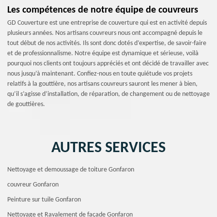
Les compétences de notre équipe de couvreurs
GD Couverture est une entreprise de couverture qui est en activité depuis
plusieurs années. Nos artisans couvreurs nous ont accompagné depuis le
tout début de nos activités. Ils sont donc dotés d’expertise, de savoir-faire
et de professionnalisme. Notre équipe est dynamique et sérieuse, voilà
pourquoi nos clients ont toujours appréciés et ont décidé de travailler avec
nous jusqu’à maintenant. Confiez-nous en toute quiétude vos projets
relatifs à la gouttière, nos artisans couvreurs sauront les mener à bien,
qu’il s’agisse d’installation, de réparation, de changement ou de nettoyage
de gouttières.
AUTRES SERVICES
Nettoyage et demoussage de toiture Gonfaron
couvreur Gonfaron
Peinture sur tuile Gonfaron
Nettoyage et Ravalement de façade Gonfaron