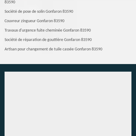
83590
Société de pose de solin Gonfaron 83590
Couvreur zingueur Gonfaron 83590
Travaux d'urgence fuite cheminée Gonfaron 83590
Société de réparation de gouttière Gonfaron 83590
Artisan pour changement de tuile cassée Gonfaron 83590