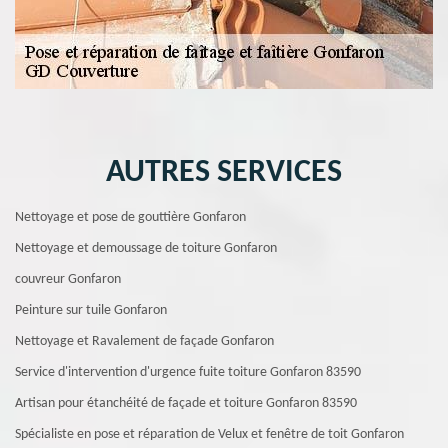
AUTRES SERVICES
Nettoyage et pose de gouttière Gonfaron
Nettoyage et demoussage de toiture Gonfaron
couvreur Gonfaron
Peinture sur tuile Gonfaron
Nettoyage et Ravalement de façade Gonfaron
Service d'intervention d'urgence fuite toiture Gonfaron 83590
Artisan pour étanchéité de façade et toiture Gonfaron 83590
Spécialiste en pose et réparation de Velux et fenêtre de toit Gonfaron