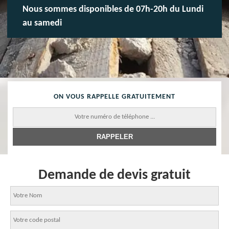
Nous sommes disponibles de 07h-20h du Lundi
au samedi
ON VOUS RAPPELLE GRATUITEMENT
Demande de devis gratuit