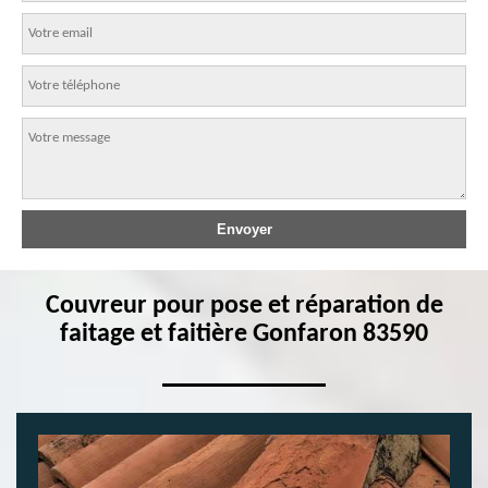
Couvreur pour pose et réparation de
faitage et faitière Gonfaron 83590