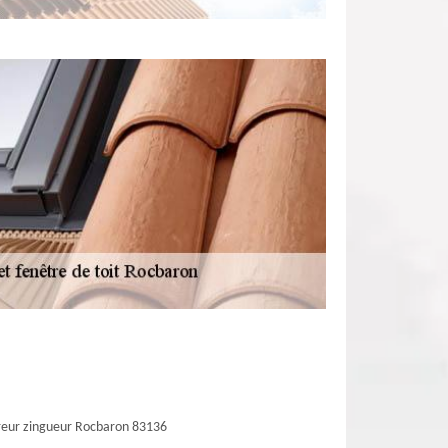
eur zingueur Rocbaron 83136