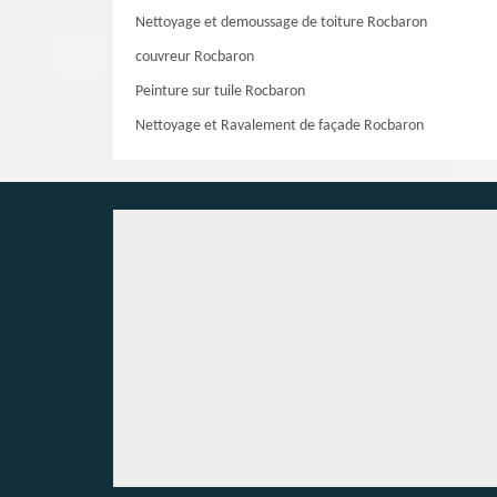
Nettoyage et demoussage de toiture Rocbaron
couvreur Rocbaron
Peinture sur tuile Rocbaron
Nettoyage et Ravalement de façade Rocbaron