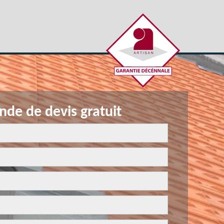
de de devis gratuit