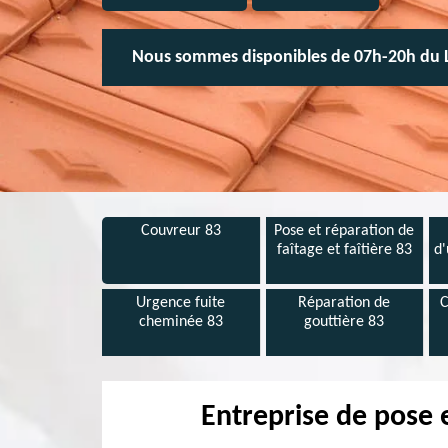
Nous sommes disponibles de 07h-20h du 
Couvreur 83
Pose et réparation de
faîtage et faîtière 83
d'
Urgence fuite
Réparation de
C
cheminée 83
gouttière 83
Entreprise de pose 