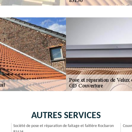
AUTRES SERVICES
Société de pose et réparation de faitage et faitière Rocbaron
Couvr