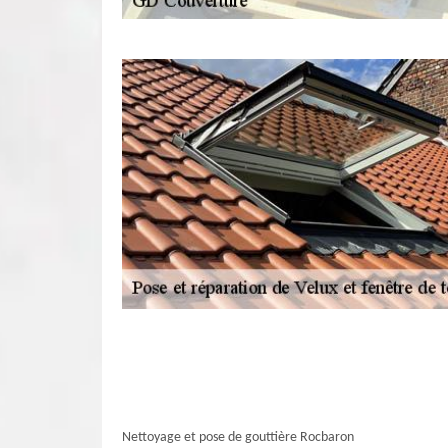
Nettoyage et pose de gouttière Rocbaron