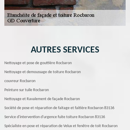
AUTRES SERVICES
Nettoyage et pose de gouttière Rocbaron
Nettoyage et demoussage de toiture Rocbaron
couvreur Rocbaron
Peinture sur tuile Rocbaron
Nettoyage et Ravalement de façade Rocbaron
Société de pose et réparation de faitage et faitière Rocbaron 83136
Service d'intervention d'urgence fuite toiture Rocbaron 83136
Spécialiste en pose et réparation de Velux et fenêtre de toit Rocbaron