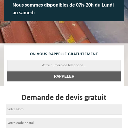
Nous sommes disponibles de 07h-20h du Lundi
au samedi
ON VOUS RAPPELLE GRATUITEMENT
Demande de devis gratuit