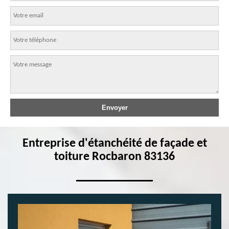
Entreprise d'étanchéité de façade et
toiture Rocbaron 83136