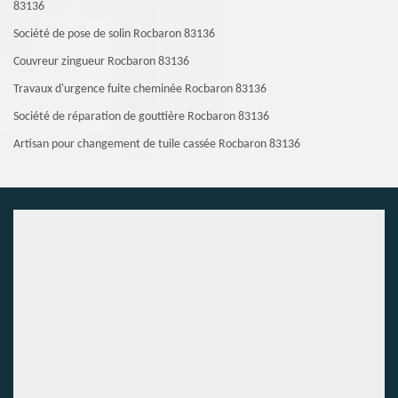
83136
Société de pose de solin Rocbaron 83136
Couvreur zingueur Rocbaron 83136
Travaux d'urgence fuite cheminée Rocbaron 83136
Société de réparation de gouttière Rocbaron 83136
Artisan pour changement de tuile cassée Rocbaron 83136