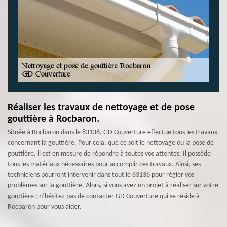
Réaliser les travaux de nettoyage et de pose
gouttière à Rocbaron.
Située à Rocbaron dans le 83136, GD Couverture effectue tous les travaux
concernant la gouttière. Pour cela, que ce soit le nettoyage ou la pose de
gouttière, il est en mesure de répondre à toutes vos attentes. Il possède
tous les matériaux nécessaires pour accomplir ces travaux. Ainsi, ses
techniciens pourront intervenir dans tout le 83136 pour régler vos
problèmes sur la gouttière. Alors, si vous avez un projet à réaliser sur votre
gouttière ; n’hésitez pas de contacter GD Couverture qui se réside à
Rocbaron pour vous aider.