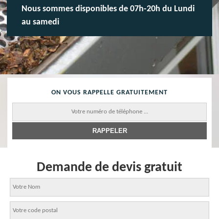
Nous sommes disponibles de 07h-20h du Lundi
au samedi
ON VOUS RAPPELLE GRATUITEMENT
Demande de devis gratuit