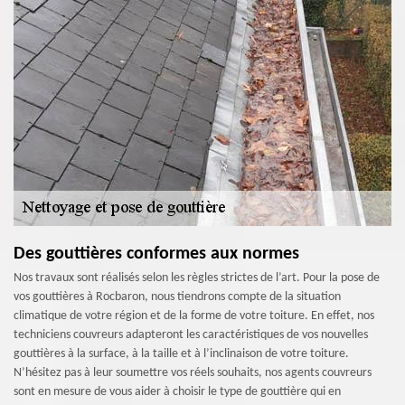
Des gouttières conformes aux normes
Nos travaux sont réalisés selon les règles strictes de l’art. Pour la pose de
vos gouttières à Rocbaron, nous tiendrons compte de la situation
climatique de votre région et de la forme de votre toiture. En effet, nos
techniciens couvreurs adapteront les caractéristiques de vos nouvelles
gouttières à la surface, à la taille et à l’inclinaison de votre toiture.
N’hésitez pas à leur soumettre vos réels souhaits, nos agents couvreurs
sont en mesure de vous aider à choisir le type de gouttière qui en