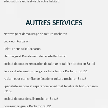
adéquation avec le style de votre habitat.
AUTRES SERVICES
Nettoyage et demoussage de toiture Rocbaron
couvreur Rocbaron
Peinture sur tuile Rocbaron
Nettoyage et Ravalement de façade Rocbaron
Société de pose et réparation de faitage et faitière Rocbaron 83136
Service d'intervention d'urgence fuite toiture Rocbaron 83136
Artisan pour étanchéité de façade et toiture Rocbaron 83136
Spécialiste en pose et réparation de Velux et fenêtre de toit Rocbaron
83136
Société de pose de solin Rocbaron 83136
Couvreur zingueur Rocbaron 83136