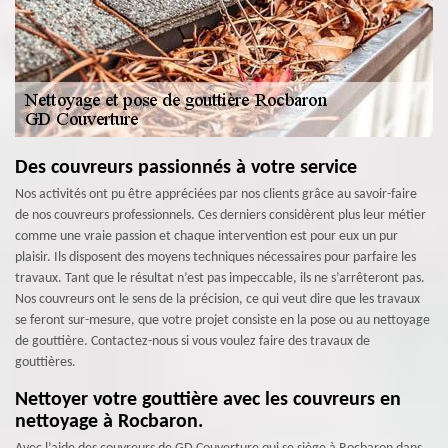
Des couvreurs passionnés à votre service
Nos activités ont pu être appréciées par nos clients grâce au savoir-faire
de nos couvreurs professionnels. Ces derniers considèrent plus leur métier
comme une vraie passion et chaque intervention est pour eux un pur
plaisir. Ils disposent des moyens techniques nécessaires pour parfaire les
travaux. Tant que le résultat n’est pas impeccable, ils ne s’arrêteront pas.
Nos couvreurs ont le sens de la précision, ce qui veut dire que les travaux
se feront sur-mesure, que votre projet consiste en la pose ou au nettoyage
de gouttière. Contactez-nous si vous voulez faire des travaux de
gouttières.
Nettoyer votre gouttière avec les couvreurs en
nettoyage à Rocbaron.