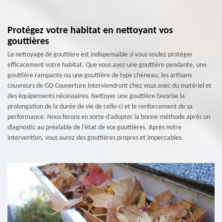
Protégez votre habitat en nettoyant vos
gouttières
Le nettoyage de gouttière est indispensable si vous voulez protéger
efficacement votre habitat. Que vous ayez une gouttière pendante, une
gouttière rampante ou une gouttière de type chéneau, les artisans
couvreurs de GD Couverture interviendront chez vous avec du matériel et
des équipements nécessaires. Nettoyer une gouttière favorise la
prolongation de la durée de vie de celle-ci et le renforcement de sa
performance. Nous ferons en sorte d’adopter la bonne méthode après un
diagnostic au préalable de l’état de vos gouttières. Après notre
intervention, vous aurez des gouttières propres et impeccables.