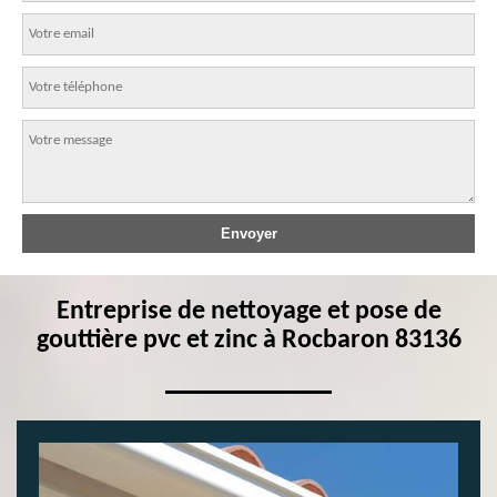
Entreprise de nettoyage et pose de
gouttière pvc et zinc à Rocbaron 83136