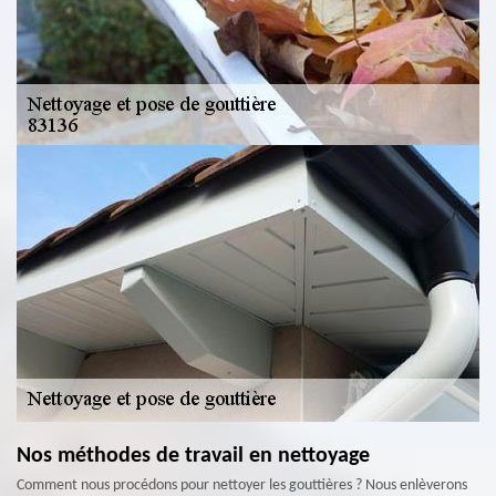
Nos méthodes de travail en nettoyage
Comment nous procédons pour nettoyer les gouttières ? Nous enlèverons