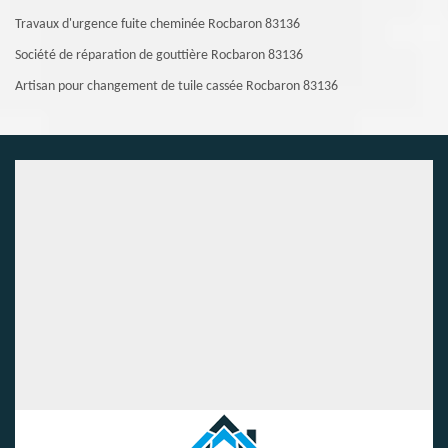
Travaux d'urgence fuite cheminée Rocbaron 83136
Société de réparation de gouttière Rocbaron 83136
Artisan pour changement de tuile cassée Rocbaron 83136