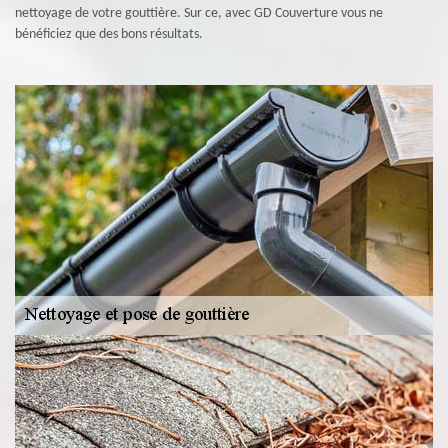
nettoyage de votre gouttière. Sur ce, avec GD Couverture vous ne
bénéficiez que des bons résultats.