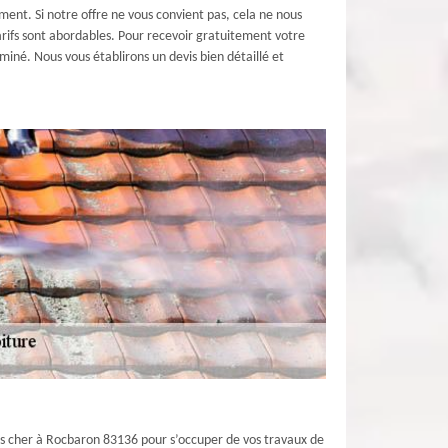
ent. Si notre offre ne vous convient pas, cela ne nous
arifs sont abordables. Pour recevoir gratuitement votre
iné. Nous vous établirons un devis bien détaillé et
 pas cher à Rocbaron 83136 pour s’occuper de vos travaux de