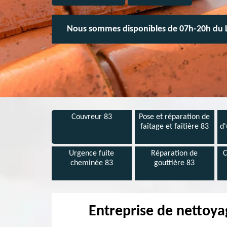
Nous sommes disponibles de 07h-20h du 
Couvreur 83
Pose et réparation de
faîtage et faîtière 83
d'
Urgence fuite
Réparation de
C
cheminée 83
gouttière 83
Entreprise de nettoy