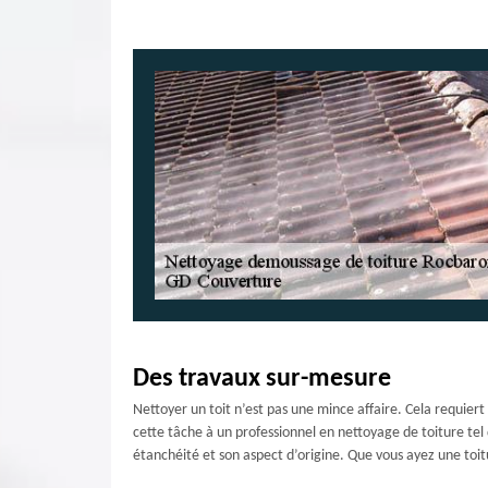
Des travaux sur-mesure
Nettoyer un toit n’est pas une mince affaire. Cela requiert
cette tâche à un professionnel en nettoyage de toiture tel 
étanchéité et son aspect d’origine. Que vous ayez une toitu