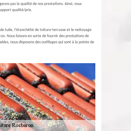
geons pas la qualité de nos prestations. Ainsi, vous
apport qualité/prix.
e tuile, l’étanchéité de toiture-terrasse et le nettoyage
on. Nous faisons en sorte de fournir des prestations de
ables, nous disposons des outillages qui sont à la pointe de