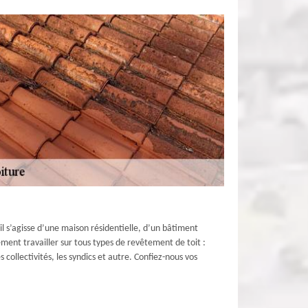
l s’agisse d’une maison résidentielle, d’un bâtiment
ent travailler sur tous types de revêtement de toit :
s collectivités, les syndics et autre. Confiez-nous vos