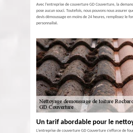
Avec l’entreprise de couverture GD Couverture, la demande
pose aucun souci. Toutefois, nous pouvons nous assurer que
devis démoussage en moins de 24 heures, remplissez le form
personnalisé.
Un tarif abordable pour le netto
L’entreprise de couverture GD Couverture s’efforce de four