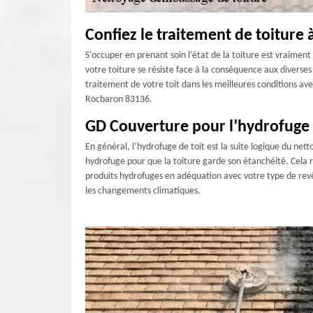
Confiez le traitement de toiture
S’occuper en prenant soin l’état de la toiture est vraiment 
votre toiture se résiste face à la conséquence aux diverses
traitement de votre toit dans les meilleures conditions av
Rocbaron 83136.
GD Couverture pour l’hydrofuge 
En général, l’hydrofuge de toit est la suite logique du nett
hydrofuge pour que la toiture garde son étanchéité. Cela r
produits hydrofuges en adéquation avec votre type de revêt
les changements climatiques.