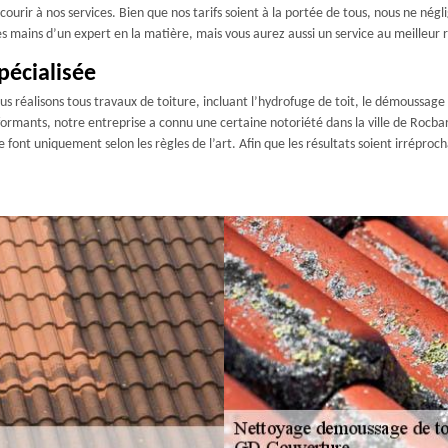
urir à nos services. Bien que nos tarifs soient à la portée de tous, nous ne négli
 mains d’un expert en la matière, mais vous aurez aussi un service au meilleur r
pécialisée
 réalisons tous travaux de toiture, incluant l’hydrofuge de toit, le démoussage d
ormants, notre entreprise a connu une certaine notoriété dans la ville de Rocbar
 font uniquement selon les règles de l’art. Afin que les résultats soient irréproch