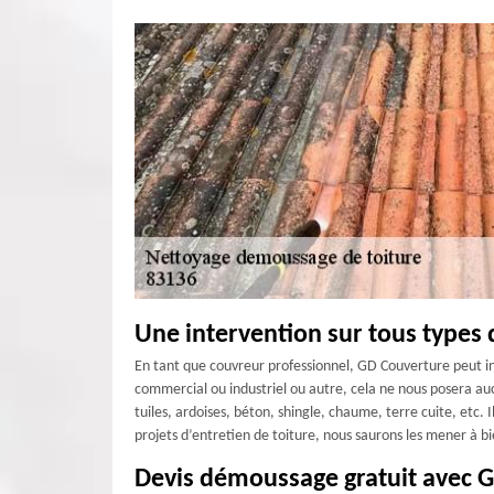
Une intervention sur tous types d
En tant que couvreur professionnel, GD Couverture peut int
commercial ou industriel ou autre, cela ne nous posera au
tuiles, ardoises, béton, shingle, chaume, terre cuite, etc. I
projets d’entretien de toiture, nous saurons les mener à bi
Devis démoussage gratuit avec 