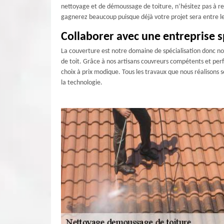
nettoyage et de démoussage de toiture, n’hésitez pas à reco
gagnerez beaucoup puisque déjà votre projet sera entre les
Collaborer avec une entreprise s
La couverture est notre domaine de spécialisation donc nous
de toit. Grâce à nos artisans couvreurs compétents et perf
choix à prix modique. Tous les travaux que nous réalisons se
la technologie.