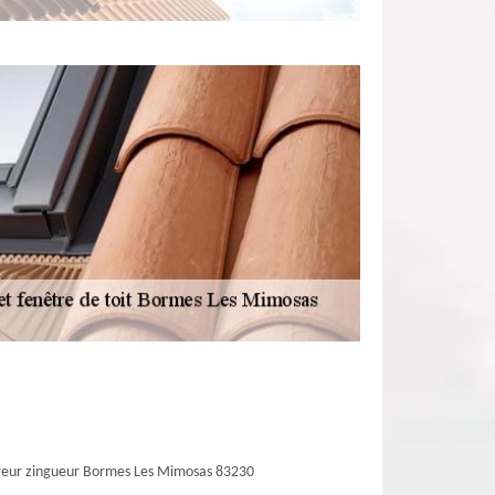
eur zingueur Bormes Les Mimosas 83230