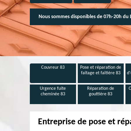
Nous sommes disponibles de 07h-20h du 
Couvreur 83
Pose et réparation de
faîtage et faîtière 83
d'
Urgence fuite
Réparation de
C
cheminée 83
gouttière 83
Entreprise de pose et ré