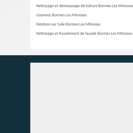
Nettoyage et demoussage de toiture Bormes Les Mimosas
couvreur Bormes Les Mimosas
Peinture sur tuile Bormes Les Mimosas
Nettoyage et Ravalement de façade Bormes Les Mimosas