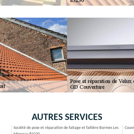
AUTRES SERVICES
Société de pose et réparation de faitage et faitière Bormes Les
Couvr