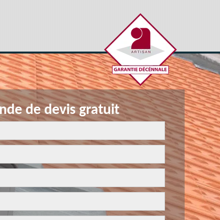
de de devis gratuit