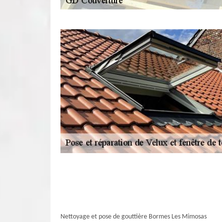
Nettoyage et pose de gouttière Bormes Les Mimosas