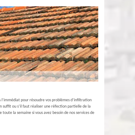
s l’immédiat pour résoudre vos problèmes d’infiltration
ffit ou s’il faut réaliser une réfection partielle de la
e toute la semaine si vous avez besoin de nos services de