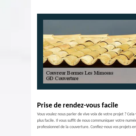
Prise de rendez-vous facile
Vous voulez nous parler de vive voix de votre projet ? Cela
plus facile. Il vous suffit de nous communiquer votre numér
professionnel de la couverture. Confiez-nous vos projets en