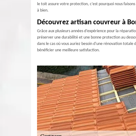
le toit assure votre protection, c’est pourquoi nous faison
à bien.
Découvrez artisan couvreur à B
Grâce aux plusieurs années d’expérience pour la réparation
préserver une durabilité et une bonne protection au dessous d
dans le cas où vous auriez besoin d'une rénovation totale d
bénéficier une meilleure satisfaction.