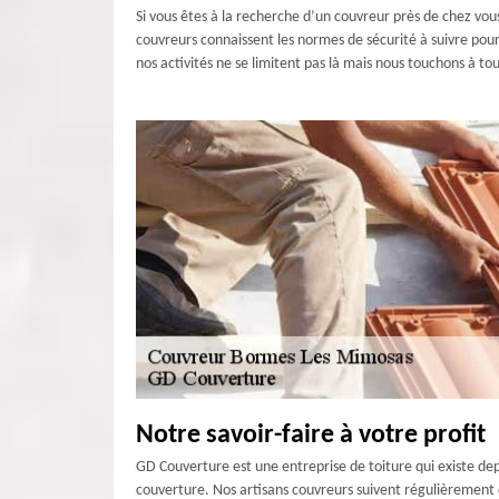
Si vous êtes à la recherche d’un couvreur près de chez vous,
couvreurs connaissent les normes de sécurité à suivre pour
nos activités ne se limitent pas là mais nous touchons à t
Notre savoir-faire à votre profit
GD Couverture est une entreprise de toiture qui existe dep
couverture. Nos artisans couvreurs suivent régulièrement