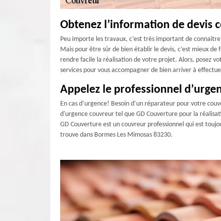
Obtenez l’information de devis
Peu importe les travaux, c’est très important de connaitre à
Mais pour être sûr de bien établir le devis, c’est mieux d
rendre facile la réalisation de votre projet. Alors, posez 
services pour vous accompagner de bien arriver à effectue
Appelez le professionnel d’urg
En cas d’urgence! Besoin d’un réparateur pour votre couve
d'urgence couvreur tel que GD Couverture pour la réalisati
GD Couverture est un couvreur professionnel qui est toujo
trouve dans Bormes Les Mimosas 83230.