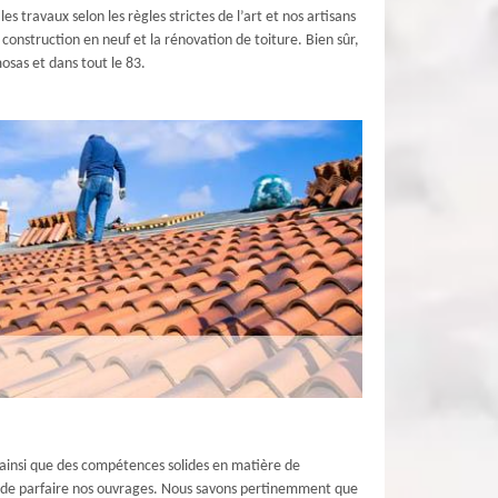
s travaux selon les règles strictes de l’art et nos artisans
construction en neuf et la rénovation de toiture. Bien sûr,
osas et dans tout le 83.
n ainsi que des compétences solides en matière de
n de parfaire nos ouvrages. Nous savons pertinemment que