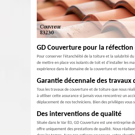
GD Couverture pour la réfection 
Pour conserver l’étanchéité de la toiture et la salubrité d
de mettre en place vos isolants de toit et d’installer les 
expérience dans le domaine de la couverture et notre savoi
Garantie décennale des travaux 
Tous les travaux de couverture et de toiture que nous ré
à utiliser cette assurance si jamais vous rencontrez un acc
déplacement de nos techniciens. Bien des privilèges vous 
Des interventions de qualité
Située dans le Var 83, GD Couverture est une entreprise d
offre uniquement des prestations de qualité. Nous réalison