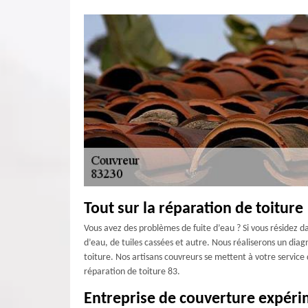
Tout sur la réparation de toiture
Vous avez des problèmes de fuite d’eau ? Si vous résidez d
d’eau, de tuiles cassées et autre. Nous réaliserons un diagn
toiture. Nos artisans couvreurs se mettent à votre service
réparation de toiture 83.
Entreprise de couverture expér