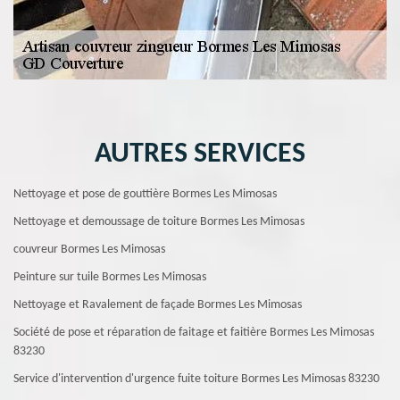
AUTRES SERVICES
Nettoyage et pose de gouttière Bormes Les Mimosas
Nettoyage et demoussage de toiture Bormes Les Mimosas
couvreur Bormes Les Mimosas
Peinture sur tuile Bormes Les Mimosas
Nettoyage et Ravalement de façade Bormes Les Mimosas
Société de pose et réparation de faitage et faitière Bormes Les Mimosas
83230
Service d'intervention d'urgence fuite toiture Bormes Les Mimosas 83230