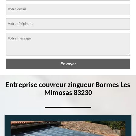
Entreprise couvreur zingueur Bormes Les
Mimosas 83230