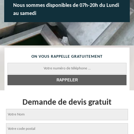
Nous sommes disponibles de 07h-20h du Lundi
au samedi
ON VOUS RAPPELLE GRATUITEMENT
Demande de devis gratuit