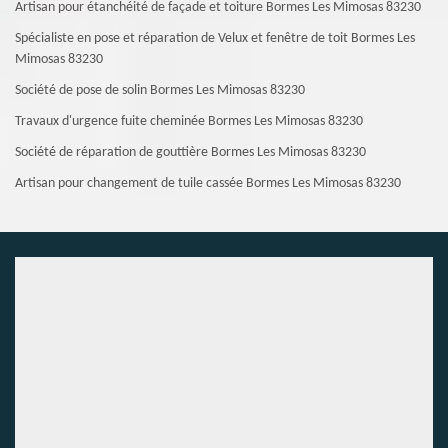
Artisan pour étanchéité de façade et toiture Bormes Les Mimosas 83230
Spécialiste en pose et réparation de Velux et fenêtre de toit Bormes Les
Mimosas 83230
Société de pose de solin Bormes Les Mimosas 83230
Travaux d'urgence fuite cheminée Bormes Les Mimosas 83230
Société de réparation de gouttière Bormes Les Mimosas 83230
Artisan pour changement de tuile cassée Bormes Les Mimosas 83230