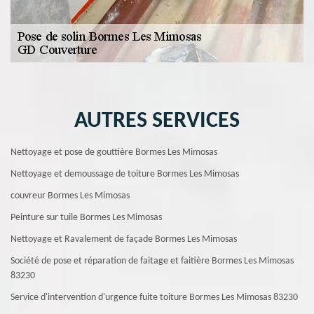
AUTRES SERVICES
Nettoyage et pose de gouttière Bormes Les Mimosas
Nettoyage et demoussage de toiture Bormes Les Mimosas
couvreur Bormes Les Mimosas
Peinture sur tuile Bormes Les Mimosas
Nettoyage et Ravalement de façade Bormes Les Mimosas
Société de pose et réparation de faitage et faitière Bormes Les Mimosas
83230
Service d'intervention d'urgence fuite toiture Bormes Les Mimosas 83230