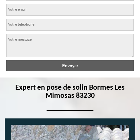
Expert en pose de solin Bormes Les
Mimosas 83230