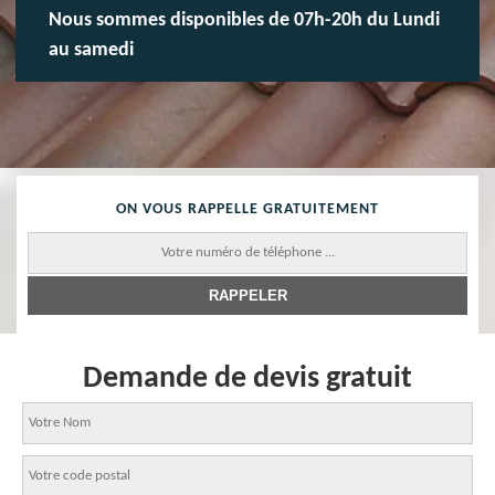
Nous sommes disponibles de 07h-20h du Lundi
au samedi
ON VOUS RAPPELLE GRATUITEMENT
Demande de devis gratuit