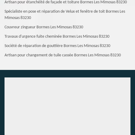
Artisan pour étanchéité de façade et toiture Bormes Les Mimosas 83230
Spécialiste en pose et réparation de Velux et fenêtre de toit Bormes Les
Mimosas 83230
Couvreur zingueur Bormes Les Mimosas 83230
Travaux d'urgence fuite cheminée Bormes Les Mimosas 83230
Société de réparation de gouttière Bormes Les Mimosas 83230
Artisan pour changement de tuile cassée Bormes Les Mimosas 83230