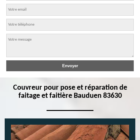
Couvreur pour pose et réparation de
faitage et faitière Bauduen 83630