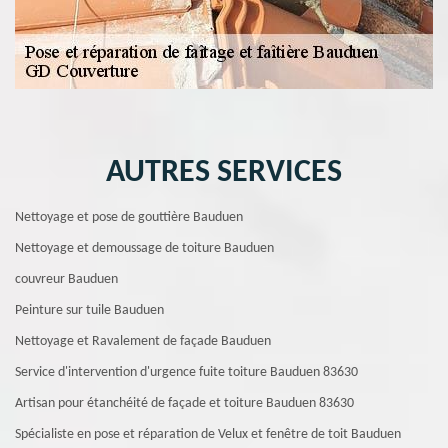
AUTRES SERVICES
Nettoyage et pose de gouttière Bauduen
Nettoyage et demoussage de toiture Bauduen
couvreur Bauduen
Peinture sur tuile Bauduen
Nettoyage et Ravalement de façade Bauduen
Service d'intervention d'urgence fuite toiture Bauduen 83630
Artisan pour étanchéité de façade et toiture Bauduen 83630
Spécialiste en pose et réparation de Velux et fenêtre de toit Bauduen