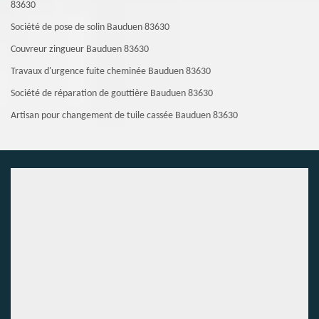
83630
Société de pose de solin Bauduen 83630
Couvreur zingueur Bauduen 83630
Travaux d'urgence fuite cheminée Bauduen 83630
Société de réparation de gouttière Bauduen 83630
Artisan pour changement de tuile cassée Bauduen 83630