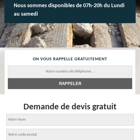
Nous sommes disponibles de 07h-20h du Lundi
au samedi
ON VOUS RAPPELLE GRATUITEMENT
Demande de devis gratuit