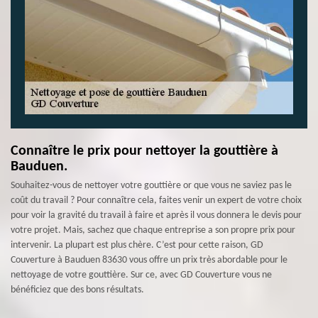
Connaître le prix pour nettoyer la gouttière à
Bauduen.
Souhaitez-vous de nettoyer votre gouttière or que vous ne saviez pas le
coût du travail ? Pour connaître cela, faites venir un expert de votre choix
pour voir la gravité du travail à faire et après il vous donnera le devis pour
votre projet. Mais, sachez que chaque entreprise a son propre prix pour
intervenir. La plupart est plus chère. C’est pour cette raison, GD
Couverture à Bauduen 83630 vous offre un prix très abordable pour le
nettoyage de votre gouttière. Sur ce, avec GD Couverture vous ne
bénéficiez que des bons résultats.