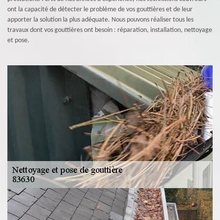
ont la capacité de détecter le problème de vos gouttières et de leur
apporter la solution la plus adéquate. Nous pouvons réaliser tous les
travaux dont vos gouttières ont besoin : réparation, installation, nettoyage
et pose.