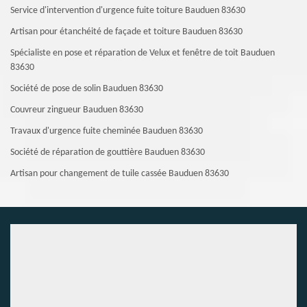
Service d'intervention d'urgence fuite toiture Bauduen 83630
Artisan pour étanchéité de façade et toiture Bauduen 83630
Spécialiste en pose et réparation de Velux et fenêtre de toit Bauduen
83630
Société de pose de solin Bauduen 83630
Couvreur zingueur Bauduen 83630
Travaux d'urgence fuite cheminée Bauduen 83630
Société de réparation de gouttière Bauduen 83630
Artisan pour changement de tuile cassée Bauduen 83630