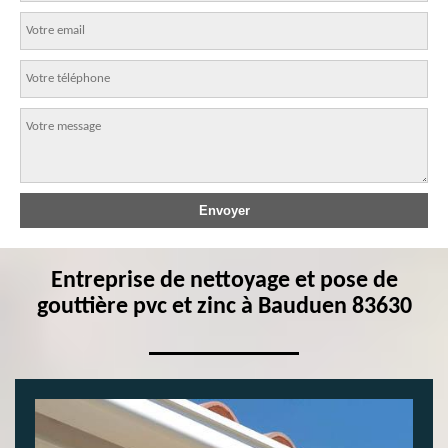
Entreprise de nettoyage et pose de
gouttière pvc et zinc à Bauduen 83630