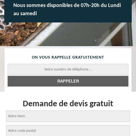
Nous sommes disponibles de 07h-20h du Lundi
au samedi
ON VOUS RAPPELLE GRATUITEMENT
Demande de devis gratuit