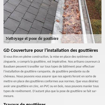
GD Couverture pour l’installation des gouttières
Si vous êtes en pleine construction, la mise en place des systèmes de
zinguerie, y compris la gouttière, est impérative. Nos artisans couvreurs à
Bauduen peuvent travailler sur tous types de bâtiment pour effectuer
l’installation de gouttière rampante, de gouttière pendante ou de
chéneau. Nous pouvons vous assurer que nos agents feront en sorte de
mettre en place des gouttières conformes aux normes. Que vous désiriez
avoir une gouttière en zinc, en PVC ou en bois, nous pouvons manier tous
types de revêtement. D’autant plus que la pose de gouttière se fait sur-
mesure.