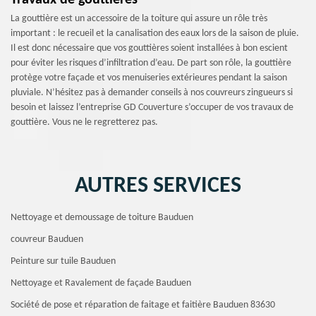
Travaux de gouttières
La gouttière est un accessoire de la toiture qui assure un rôle très
important : le recueil et la canalisation des eaux lors de la saison de pluie.
Il est donc nécessaire que vos gouttières soient installées à bon escient
pour éviter les risques d’infiltration d’eau. De part son rôle, la gouttière
protège votre façade et vos menuiseries extérieures pendant la saison
pluviale. N’hésitez pas à demander conseils à nos couvreurs zingueurs si
besoin et laissez l’entreprise GD Couverture s’occuper de vos travaux de
gouttière. Vous ne le regretterez pas.
AUTRES SERVICES
Nettoyage et demoussage de toiture Bauduen
couvreur Bauduen
Peinture sur tuile Bauduen
Nettoyage et Ravalement de façade Bauduen
Société de pose et réparation de faitage et faitière Bauduen 83630