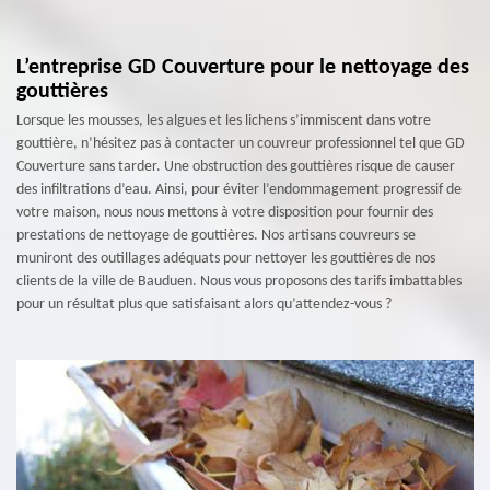
L’entreprise GD Couverture pour le nettoyage des
gouttières
Lorsque les mousses, les algues et les lichens s’immiscent dans votre
gouttière, n’hésitez pas à contacter un couvreur professionnel tel que GD
Couverture sans tarder. Une obstruction des gouttières risque de causer
des infiltrations d’eau. Ainsi, pour éviter l’endommagement progressif de
votre maison, nous nous mettons à votre disposition pour fournir des
prestations de nettoyage de gouttières. Nos artisans couvreurs se
muniront des outillages adéquats pour nettoyer les gouttières de nos
clients de la ville de Bauduen. Nous vous proposons des tarifs imbattables
pour un résultat plus que satisfaisant alors qu’attendez-vous ?