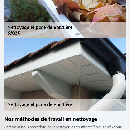
Nos méthodes de travail en nettoyage
Comment nous procédons pour nettoyer les gouttières ? Nous enlèverons