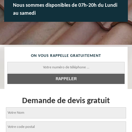
Nous sommes disponibles de 07h-20h du Lundi
au samedi
ON VOUS RAPPELLE GRATUITEMENT
Demande de devis gratuit