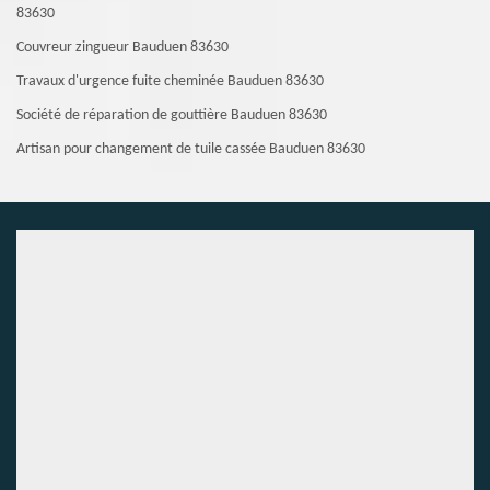
83630
Couvreur zingueur Bauduen 83630
Travaux d'urgence fuite cheminée Bauduen 83630
Société de réparation de gouttière Bauduen 83630
Artisan pour changement de tuile cassée Bauduen 83630