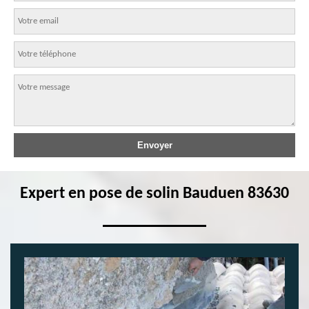
Expert en pose de solin Bauduen 83630