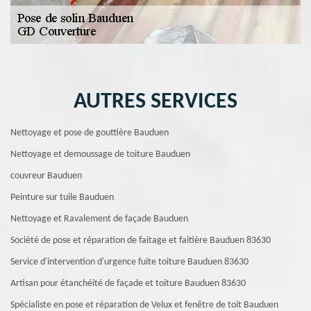
AUTRES SERVICES
Nettoyage et pose de gouttière Bauduen
Nettoyage et demoussage de toiture Bauduen
couvreur Bauduen
Peinture sur tuile Bauduen
Nettoyage et Ravalement de façade Bauduen
Société de pose et réparation de faitage et faitière Bauduen 83630
Service d'intervention d'urgence fuite toiture Bauduen 83630
Artisan pour étanchéité de façade et toiture Bauduen 83630
Spécialiste en pose et réparation de Velux et fenêtre de toit Bauduen