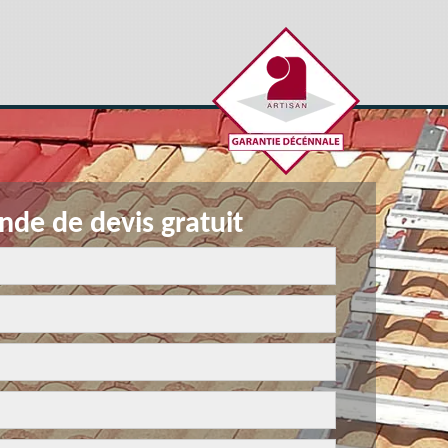
de de devis gratuit