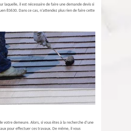
ur laquelle, il est nécessaire de faire une demande devis si
uen 83630. Dans ce cas, n’attendez plus rien de faire cette
 de votre demeure. Alors, si vous êtes à la recherche d’une
iaux pour effectuer ces travaux. De même, il vous