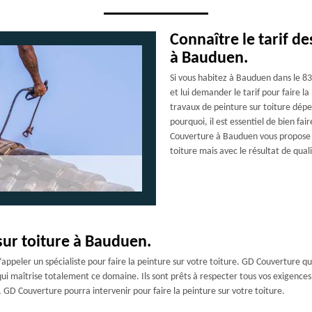
Connaître le tarif de
à Bauduen.
Si vous habitez à Bauduen dans le 
et lui demander le tarif pour faire la
travaux de peinture sur toiture dépen
pourquoi, il est essentiel de bien fai
Couverture à Bauduen vous propose un
toiture mais avec le résultat de quali
sur toiture à Bauduen.
d’appeler un spécialiste pour faire la peinture sur votre toiture. GD Couverture 
ui maîtrise totalement ce domaine. Ils sont prêts à respecter tous vos exigences p
GD Couverture pourra intervenir pour faire la peinture sur votre toiture.