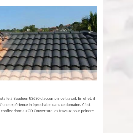
stalle à Bauduen 83630 d’accomplir ce travail. En effet, il
és d’une expérience irréprochable dans ce domaine. C’est
l ; confiez donc au GD Couverture les travaux pour peindre