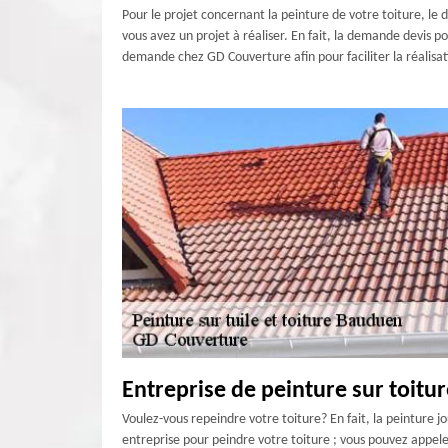
Pour le projet concernant la peinture de votre toiture, le d
vous avez un projet à réaliser. En fait, la demande devis p
demande chez GD Couverture afin pour faciliter la réalisat
Entreprise de peinture sur toitu
Voulez-vous repeindre votre toiture? En fait, la peinture j
entreprise pour peindre votre toiture ; vous pouvez appel