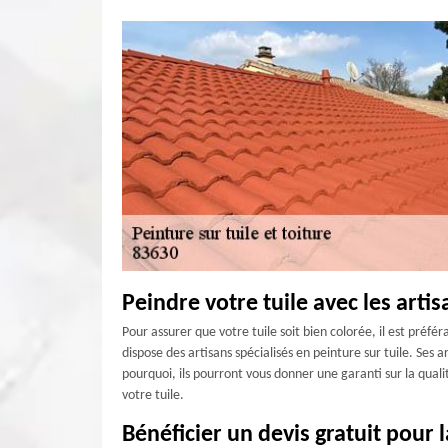
Peindre votre tuile avec les arti
Pour assurer que votre tuile soit bien colorée, il est préf
dispose des artisans spécialisés en peinture sur tuile. Ses
pourquoi, ils pourront vous donner une garanti sur la quali
votre tuile.
Bénéficier un devis gratuit pour 