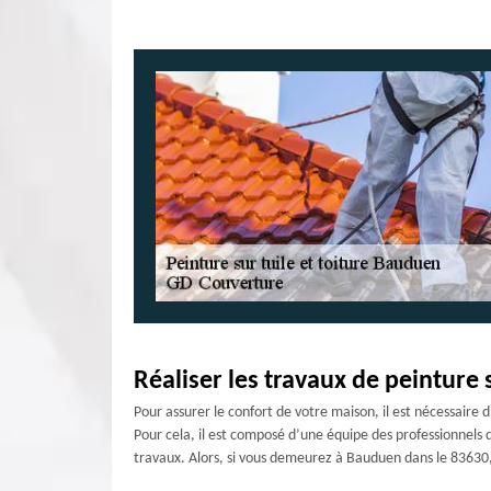
Réaliser les travaux de peinture 
Pour assurer le confort de votre maison, il est nécessaire 
Pour cela, il est composé d’une équipe des professionnels q
travaux. Alors, si vous demeurez à Bauduen dans le 83630, 