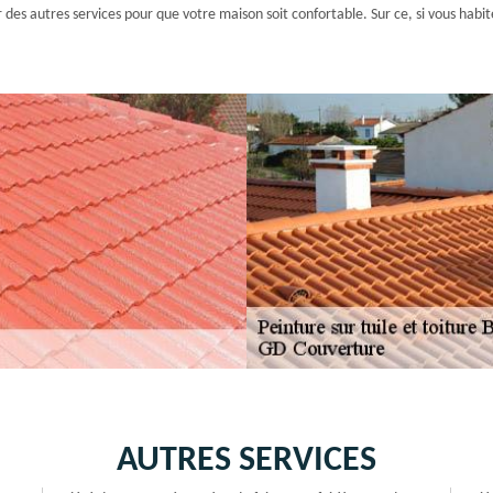
frir des autres services pour que votre maison soit confortable. Sur ce, si vous h
AUTRES SERVICES