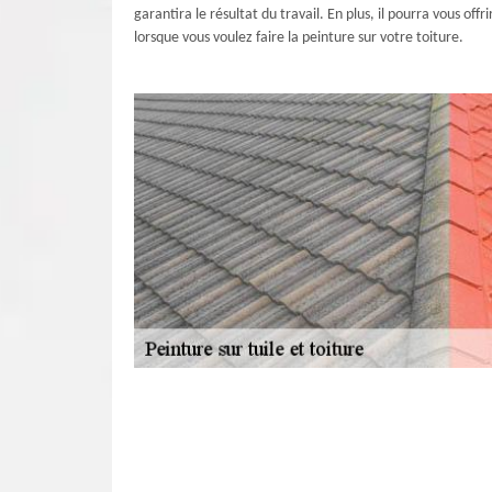
garantira le résultat du travail. En plus, il pourra vous of
lorsque vous voulez faire la peinture sur votre toiture.