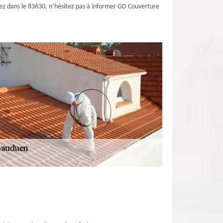
abitez dans le 83630, n’hésitez pas à informer GD Couverture