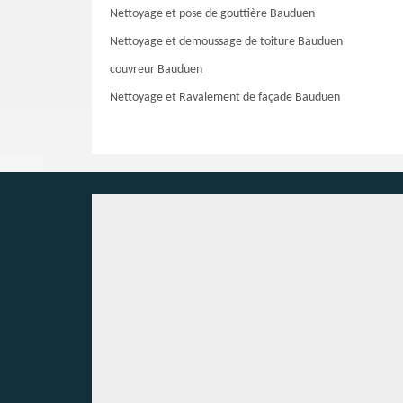
Nettoyage et pose de gouttière Bauduen
Nettoyage et demoussage de toiture Bauduen
couvreur Bauduen
Nettoyage et Ravalement de façade Bauduen