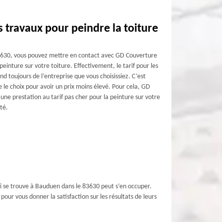
s travaux pour peindre la toiture
83630, vous pouvez mettre en contact avec GD Couverture
 peinture sur votre toiture. Effectivement, le tarif pour les
d toujours de l’entreprise que vous choisissiez. C’est
re le choix pour avoir un prix moins élevé. Pour cela, GD
e prestation au tarif pas cher pour la peinture sur votre
té.
qui se trouve à Bauduen dans le 83630 peut s’en occuper.
our vous donner la satisfaction sur les résultats de leurs