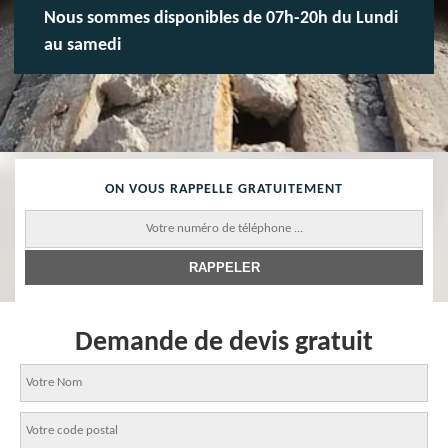
Nous sommes disponibles de 07h-20h du Lundi
au samedi
ON VOUS RAPPELLE GRATUITEMENT
Demande de devis gratuit