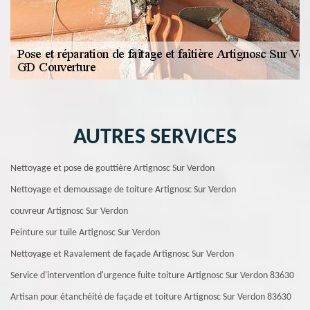
AUTRES SERVICES
Nettoyage et pose de gouttière Artignosc Sur Verdon
Nettoyage et demoussage de toiture Artignosc Sur Verdon
couvreur Artignosc Sur Verdon
Peinture sur tuile Artignosc Sur Verdon
Nettoyage et Ravalement de façade Artignosc Sur Verdon
Service d'intervention d'urgence fuite toiture Artignosc Sur Verdon 83630
Artisan pour étanchéité de façade et toiture Artignosc Sur Verdon 83630