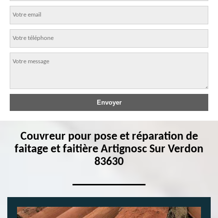
Couvreur pour pose et réparation de
faitage et faitière Artignosc Sur Verdon
83630