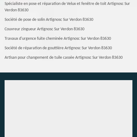
Spécialiste en pose et réparation de Velux et fenêtre de toit Artignosc Sur
Verdon 83630
Société de pose de solin Artignosc Sur Verdon 83630
Couvreur zingueur Artignosc Sur Verdon 83630
Travaux d'urgence fuite cheminée Artignosc Sur Verdon 83630
Société de réparation de gouttière Artignosc Sur Verdon 83630
Artisan pour changement de tuile cassée Artignosc Sur Verdon 83630