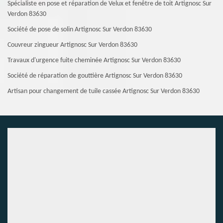
Spécialiste en pose et réparation de Velux et fenêtre de toit Artignosc Sur
Verdon 83630
Société de pose de solin Artignosc Sur Verdon 83630
Couvreur zingueur Artignosc Sur Verdon 83630
Travaux d'urgence fuite cheminée Artignosc Sur Verdon 83630
Société de réparation de gouttière Artignosc Sur Verdon 83630
Artisan pour changement de tuile cassée Artignosc Sur Verdon 83630