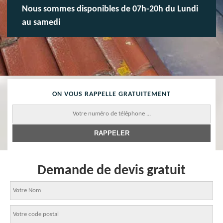
Nous sommes disponibles de 07h-20h du Lundi
au samedi
ON VOUS RAPPELLE GRATUITEMENT
Demande de devis gratuit