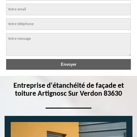
Entreprise d'étanchéité de façade et
toiture Artignosc Sur Verdon 83630