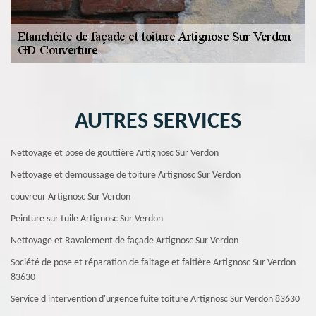
AUTRES SERVICES
Nettoyage et pose de gouttière Artignosc Sur Verdon
Nettoyage et demoussage de toiture Artignosc Sur Verdon
couvreur Artignosc Sur Verdon
Peinture sur tuile Artignosc Sur Verdon
Nettoyage et Ravalement de façade Artignosc Sur Verdon
Société de pose et réparation de faitage et faitière Artignosc Sur Verdon
83630
Service d'intervention d'urgence fuite toiture Artignosc Sur Verdon 83630