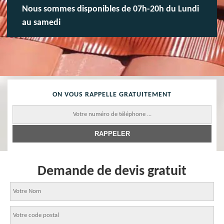
Nous sommes disponibles de 07h-20h du Lundi
au samedi
ON VOUS RAPPELLE GRATUITEMENT
Demande de devis gratuit