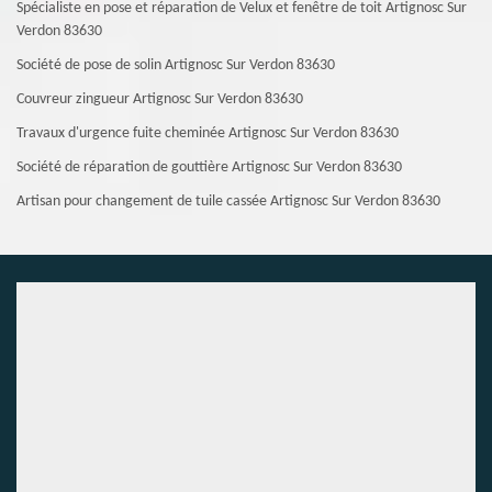
Spécialiste en pose et réparation de Velux et fenêtre de toit Artignosc Sur
Verdon 83630
Société de pose de solin Artignosc Sur Verdon 83630
Couvreur zingueur Artignosc Sur Verdon 83630
Travaux d'urgence fuite cheminée Artignosc Sur Verdon 83630
Société de réparation de gouttière Artignosc Sur Verdon 83630
Artisan pour changement de tuile cassée Artignosc Sur Verdon 83630