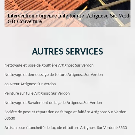
AUTRES SERVICES
Nettoyage et pose de gouttière Artignosc Sur Verdon
Nettoyage et demoussage de toiture Artignosc Sur Verdon
couvreur Artignosc Sur Verdon
Peinture sur tuile Artignosc Sur Verdon
Nettoyage et Ravalement de façade Artignosc Sur Verdon
Société de pose et réparation de faitage et faitière Artignosc Sur Verdon
83630
Artisan pour étanchéité de façade et toiture Artignosc Sur Verdon 83630