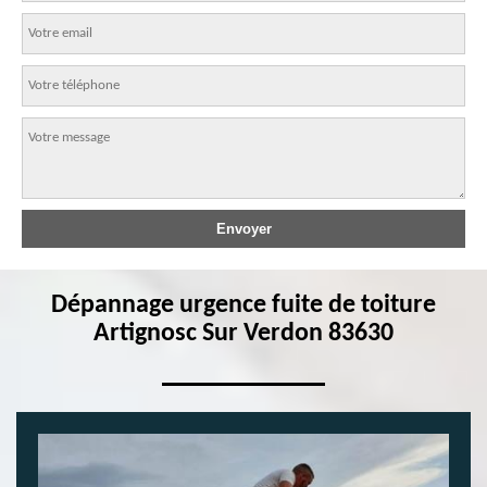
Dépannage urgence fuite de toiture
Artignosc Sur Verdon 83630