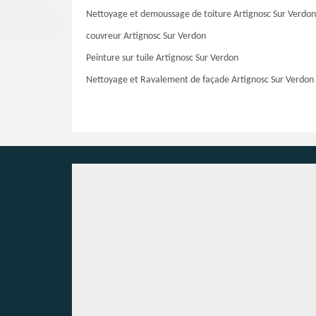
Nettoyage et demoussage de toiture Artignosc Sur Verdon
couvreur Artignosc Sur Verdon
Peinture sur tuile Artignosc Sur Verdon
Nettoyage et Ravalement de façade Artignosc Sur Verdon