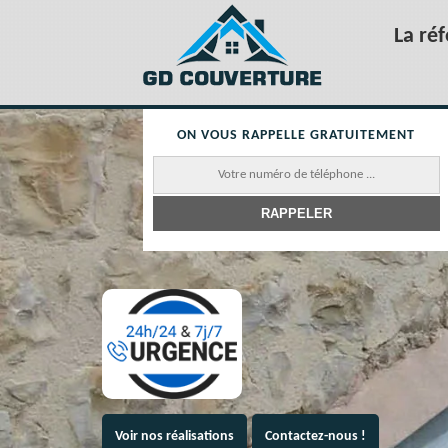
La ré
ON VOUS RAPPELLE GRATUITEMENT
Voir nos réalisations
Contactez-nous !