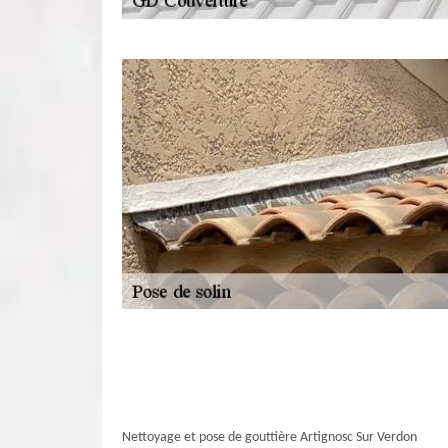
Nettoyage et pose de gouttière Artignosc Sur Verdon