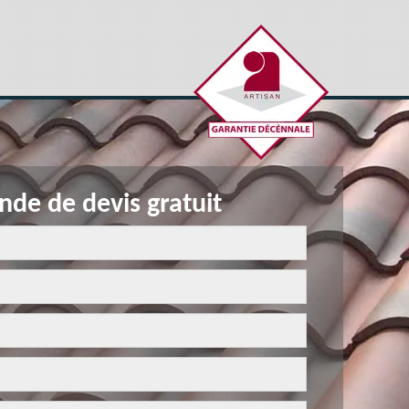
de de devis gratuit