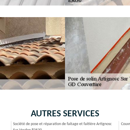
AUTRES SERVICES
Société de pose et réparation de faitage et faitière Artignosc
Couvr