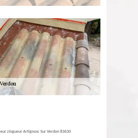
eur zingueur Artignosc Sur Verdon 83630