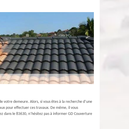
 de votre demeure. Alors, si vous êtes à la recherche d’une
iaux pour effectuer ces travaux. De même, il vous
abitez dans le 83630, n’hésitez pas à informer GD Couverture