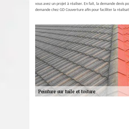
vous avez un projet à réaliser. En fait, la demande devis p
demande chez GD Couverture afin pour faciliter la réalisat