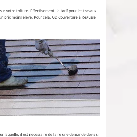
r votre toiture. Effectivement, le tarif pour les travaux
ir un prix moins élevé. Pour cela, GD Couverture à Regusse
ur laquelle, il est nécessaire de faire une demande devis si