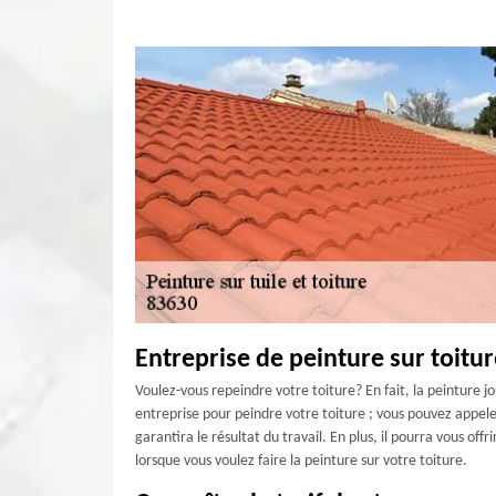
Entreprise de peinture sur toitu
Voulez-vous repeindre votre toiture? En fait, la peinture j
entreprise pour peindre votre toiture ; vous pouvez appele
garantira le résultat du travail. En plus, il pourra vous of
lorsque vous voulez faire la peinture sur votre toiture.