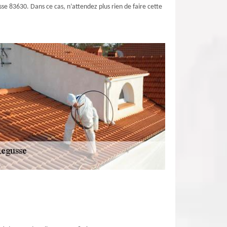
sse 83630. Dans ce cas, n’attendez plus rien de faire cette