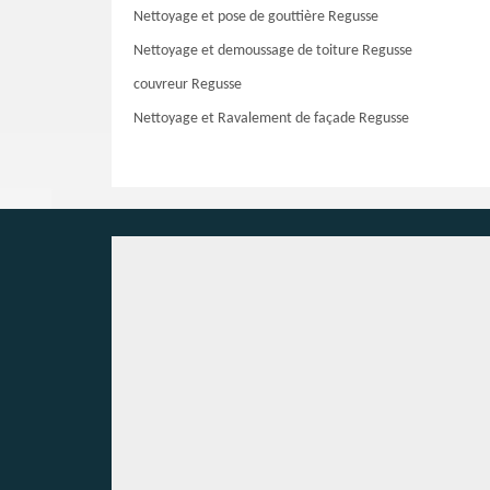
Nettoyage et pose de gouttière Regusse
Nettoyage et demoussage de toiture Regusse
couvreur Regusse
Nettoyage et Ravalement de façade Regusse