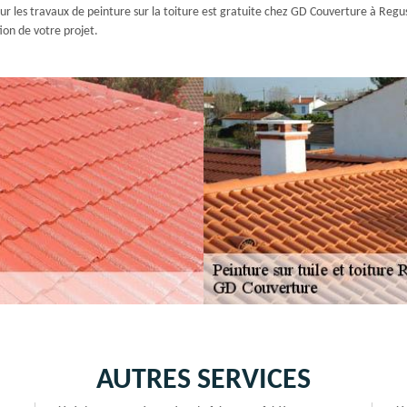
our les travaux de peinture sur la toiture est gratuite chez GD Couverture à Regu
ion de votre projet.
AUTRES SERVICES