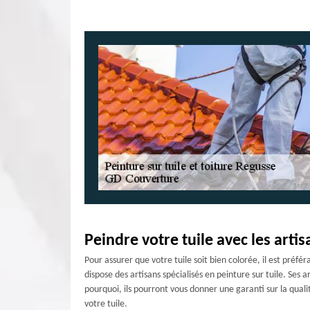
Peindre votre tuile avec les arti
Pour assurer que votre tuile soit bien colorée, il est préf
dispose des artisans spécialisés en peinture sur tuile. Ses
pourquoi, ils pourront vous donner une garanti sur la quali
votre tuile.