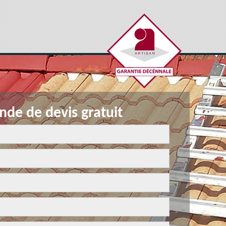
de de devis gratuit