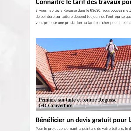
Connaître le tarif des travaux po
Si vous habitez à Regusse dans le 83630, vous pouvez mettr
de peinture sur toiture dépend toujours de l’entreprise que
vous propose une prestation au tarif pas cher pour la peint
Bénéficier un devis gratuit pour 
Pour le projet concernant la peinture de votre toiture, le d