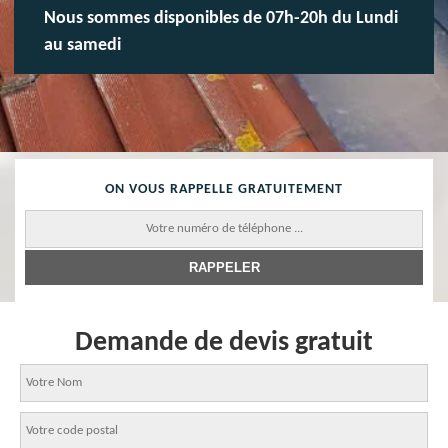
Nous sommes disponibles de 07h-20h du Lundi
au samedi
ON VOUS RAPPELLE GRATUITEMENT
Demande de devis gratuit