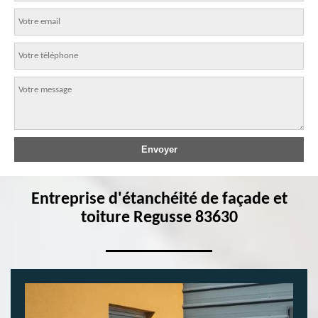
Entreprise d'étanchéité de façade et
toiture Regusse 83630