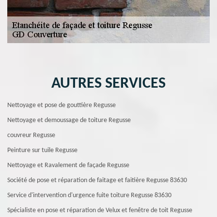
AUTRES SERVICES
Nettoyage et pose de gouttière Regusse
Nettoyage et demoussage de toiture Regusse
couvreur Regusse
Peinture sur tuile Regusse
Nettoyage et Ravalement de façade Regusse
Société de pose et réparation de faitage et faitière Regusse 83630
Service d'intervention d'urgence fuite toiture Regusse 83630
Spécialiste en pose et réparation de Velux et fenêtre de toit Regusse