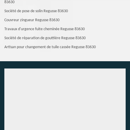
83630
Société de pose de solin Regusse 83630
Couvreur zingueur Regusse 83630
Travaux d'urgence fuite cheminée Regusse 83630
Société de réparation de gouttière Regusse 83630
Artisan pour changement de tuile cassée Regusse 83630