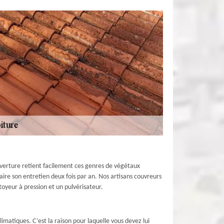
ouverture retient facilement ces genres de végétaux
faire son entretien deux fois par an. Nos artisans couvreurs
toyeur à pression et un pulvérisateur.
imatiques. C’est la raison pour laquelle vous devez lui