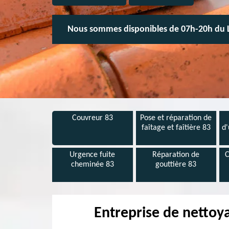
Nous sommes disponibles de 07h-20h du 
Couvreur 83
Pose et réparation de
faîtage et faîtière 83
d'
Urgence fuite
Réparation de
C
cheminée 83
gouttière 83
Entreprise de nettoy