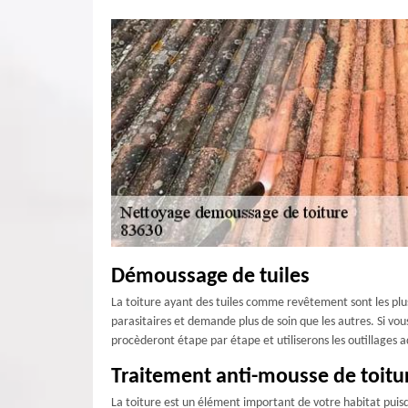
Démoussage de tuiles
La toiture ayant des tuiles comme revêtement sont les plus
parasitaires et demande plus de soin que les autres. Si vou
procèderont étape par étape et utiliserons les outillages 
Traitement anti-mousse de toitu
La toiture est un élément important de votre habitat puisqu