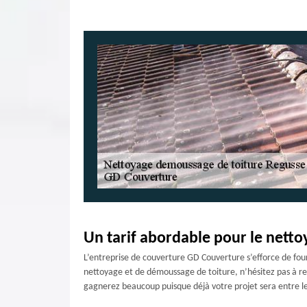
Un tarif abordable pour le netto
L’entreprise de couverture GD Couverture s’efforce de four
nettoyage et de démoussage de toiture, n’hésitez pas à reco
gagnerez beaucoup puisque déjà votre projet sera entre les