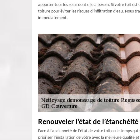
apporter tous les soins dont elle a besoin. Si votre toit 
toiture pour éviter les risques d’infiltration d’eau. Nous 
immédiatement.
Renouveler l’état de l’étanchéité 
Face à l’ancienneté de l’état de votre toit ou le temps qui
prioriser l’installation de votre avec la meilleure qualité 