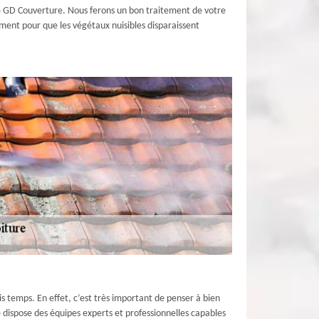
ture GD Couverture. Nous ferons un bon traitement de votre
ement pour que les végétaux nuisibles disparaissent
is temps. En effet, c’est très important de penser à bien
re dispose des équipes experts et professionnelles capables