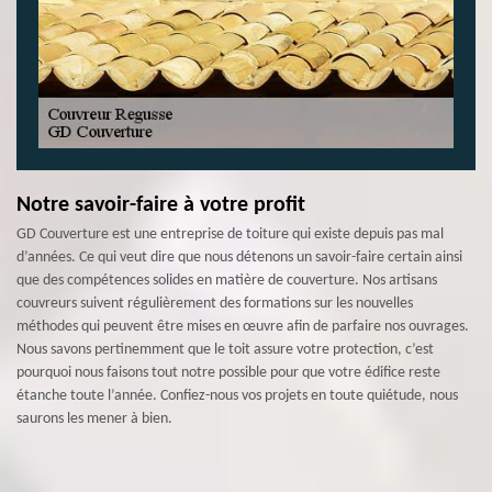
Notre savoir-faire à votre profit
GD Couverture est une entreprise de toiture qui existe depuis pas mal
d’années. Ce qui veut dire que nous détenons un savoir-faire certain ainsi
que des compétences solides en matière de couverture. Nos artisans
couvreurs suivent régulièrement des formations sur les nouvelles
méthodes qui peuvent être mises en œuvre afin de parfaire nos ouvrages.
Nous savons pertinemment que le toit assure votre protection, c’est
pourquoi nous faisons tout notre possible pour que votre édifice reste
étanche toute l’année. Confiez-nous vos projets en toute quiétude, nous
saurons les mener à bien.