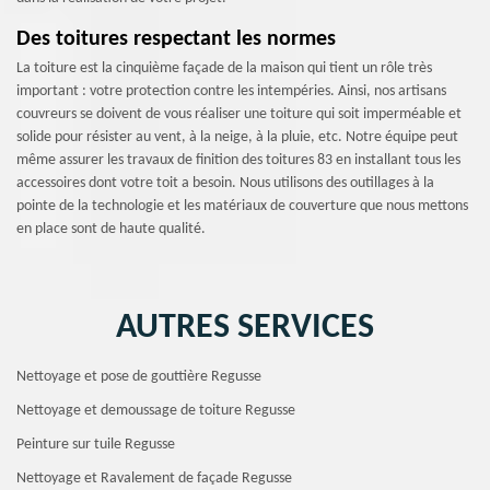
Des toitures respectant les normes
La toiture est la cinquième façade de la maison qui tient un rôle très
important : votre protection contre les intempéries. Ainsi, nos artisans
couvreurs se doivent de vous réaliser une toiture qui soit imperméable et
solide pour résister au vent, à la neige, à la pluie, etc. Notre équipe peut
même assurer les travaux de finition des toitures 83 en installant tous les
accessoires dont votre toit a besoin. Nous utilisons des outillages à la
pointe de la technologie et les matériaux de couverture que nous mettons
en place sont de haute qualité.
AUTRES SERVICES
Nettoyage et pose de gouttière Regusse
Nettoyage et demoussage de toiture Regusse
Peinture sur tuile Regusse
Nettoyage et Ravalement de façade Regusse