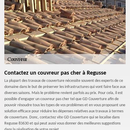
Contactez un couvreur pas cher à Regusse
La plupart des travaux de couverture nécessite souvent des experts de ce
domaine dans le but de préserver les infrastructures qui vont faire face aux
diverses saisons. Mais le problème revient parfois au prix. Pour cela, il est
possible d'engager un couvreur pas cher tel que GD Couverture afin de
pouvoir résoudre tous les types de vos problèmes et en vous proposant une
solution efficace pour réduire les dépenses relatives aux travaux à termes
de couverture. Donc, contactez vite GD Couverture qui se localise dans
Regusse 83630 et qui peut aussi vous donner des meilleures suggestions
dans la réalisation de votre projet.