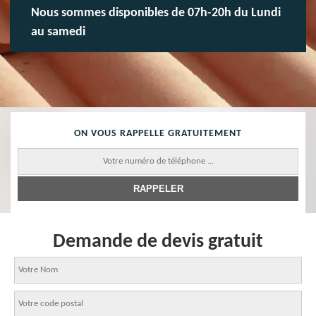
Nous sommes disponibles de 07h-20h du Lundi
au samedi
ON VOUS RAPPELLE GRATUITEMENT
Demande de devis gratuit