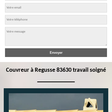
Couvreur à Regusse 83630 travail soigné