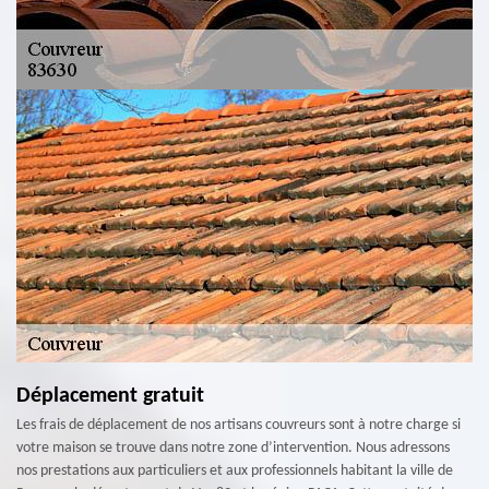
Déplacement gratuit
Les frais de déplacement de nos artisans couvreurs sont à notre charge si
votre maison se trouve dans notre zone d’intervention. Nous adressons
nos prestations aux particuliers et aux professionnels habitant la ville de