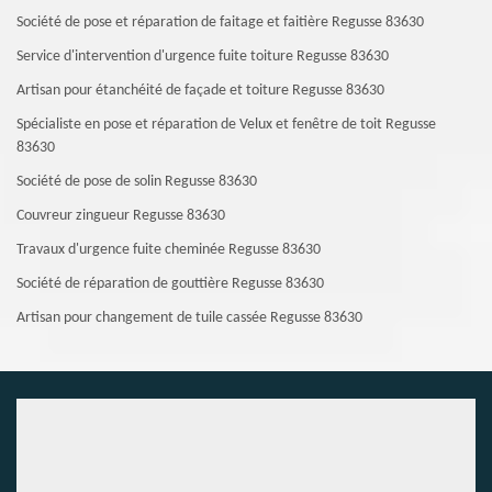
Société de pose et réparation de faitage et faitière Regusse 83630
Service d'intervention d'urgence fuite toiture Regusse 83630
Artisan pour étanchéité de façade et toiture Regusse 83630
Spécialiste en pose et réparation de Velux et fenêtre de toit Regusse
83630
Société de pose de solin Regusse 83630
Couvreur zingueur Regusse 83630
Travaux d'urgence fuite cheminée Regusse 83630
Société de réparation de gouttière Regusse 83630
Artisan pour changement de tuile cassée Regusse 83630