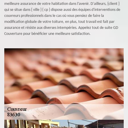
meilleure assurance de votre habitation dans l’avenir. D'ailleurs, {client }
qui se situe dans { ville } { cp } dispose aussi des équipes d'interventions de
couvreurs professionnels dans le cas où vous pensiez de faire la
modification globale de votre toiture, en plus, tout travail est fait par
assurance et résiste aux diverses intempéries. Appelez tout de suite GD
Couverture pour bénéficier une meilleure satisfaction.