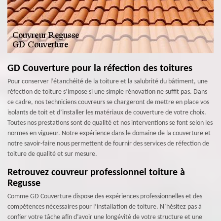
GD Couverture pour la réfection des toitures
Pour conserver l’étanchéité de la toiture et la salubrité du bâtiment, une
réfection de toiture s’impose si une simple rénovation ne suffit pas. Dans
ce cadre, nos techniciens couvreurs se chargeront de mettre en place vos
isolants de toit et d’installer les matériaux de couverture de votre choix.
Toutes nos prestations sont de qualité et nos interventions se font selon les
normes en vigueur. Notre expérience dans le domaine de la couverture et
notre savoir-faire nous permettent de fournir des services de réfection de
toiture de qualité et sur mesure.
Retrouvez couvreur professionnel toiture à
Regusse
Comme GD Couverture dispose des expériences professionnelles et des
compétences nécessaires pour l’installation de toiture. N’hésitez pas à
confier votre tâche afin d’avoir une longévité de votre structure et une