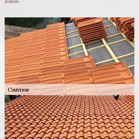
proposé.