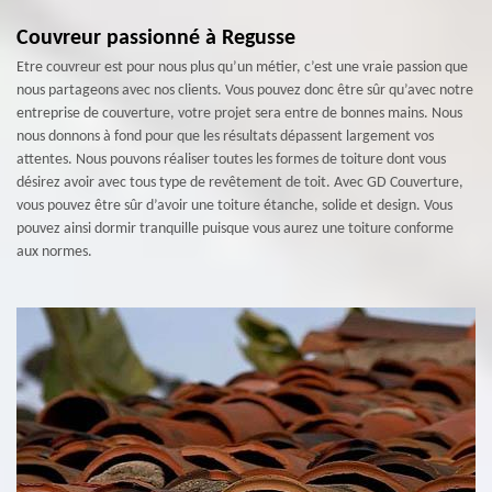
Couvreur passionné à Regusse
Etre couvreur est pour nous plus qu’un métier, c’est une vraie passion que
nous partageons avec nos clients. Vous pouvez donc être sûr qu’avec notre
entreprise de couverture, votre projet sera entre de bonnes mains. Nous
nous donnons à fond pour que les résultats dépassent largement vos
attentes. Nous pouvons réaliser toutes les formes de toiture dont vous
désirez avoir avec tous type de revêtement de toit. Avec GD Couverture,
vous pouvez être sûr d’avoir une toiture étanche, solide et design. Vous
pouvez ainsi dormir tranquille puisque vous aurez une toiture conforme
aux normes.