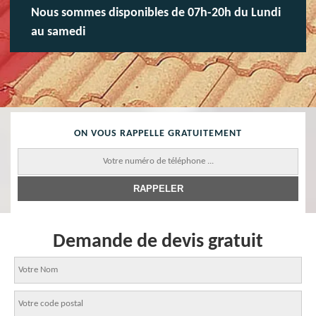
Nous sommes disponibles de 07h-20h du Lundi
au samedi
ON VOUS RAPPELLE GRATUITEMENT
Demande de devis gratuit