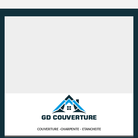
COUVERTURE -CHARPENTE - ETANCHEITE