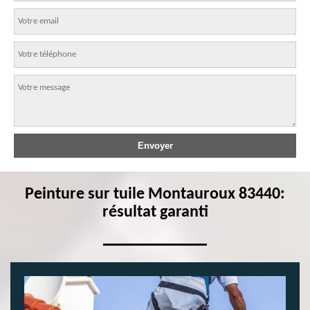
Peinture sur tuile Montauroux 83440:
résultat garanti