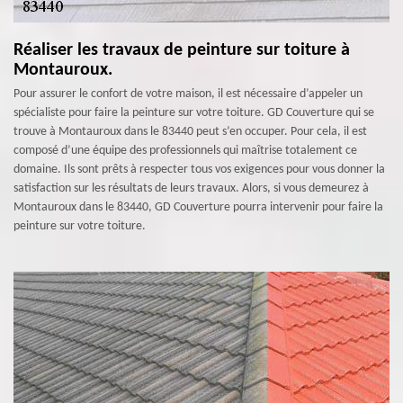
Réaliser les travaux de peinture sur toiture à
Montauroux.
Pour assurer le confort de votre maison, il est nécessaire d’appeler un
spécialiste pour faire la peinture sur votre toiture. GD Couverture qui se
trouve à Montauroux dans le 83440 peut s’en occuper. Pour cela, il est
composé d’une équipe des professionnels qui maîtrise totalement ce
domaine. Ils sont prêts à respecter tous vos exigences pour vous donner la
satisfaction sur les résultats de leurs travaux. Alors, si vous demeurez à
Montauroux dans le 83440, GD Couverture pourra intervenir pour faire la
peinture sur votre toiture.