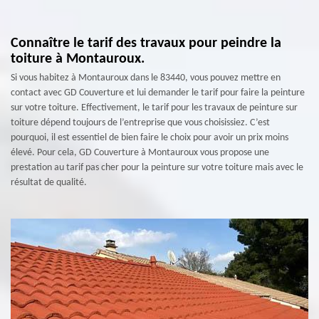
Connaître le tarif des travaux pour peindre la
toiture à Montauroux.
Si vous habitez à Montauroux dans le 83440, vous pouvez mettre en
contact avec GD Couverture et lui demander le tarif pour faire la peinture
sur votre toiture. Effectivement, le tarif pour les travaux de peinture sur
toiture dépend toujours de l’entreprise que vous choisissiez. C’est
pourquoi, il est essentiel de bien faire le choix pour avoir un prix moins
élevé. Pour cela, GD Couverture à Montauroux vous propose une
prestation au tarif pas cher pour la peinture sur votre toiture mais avec le
résultat de qualité.