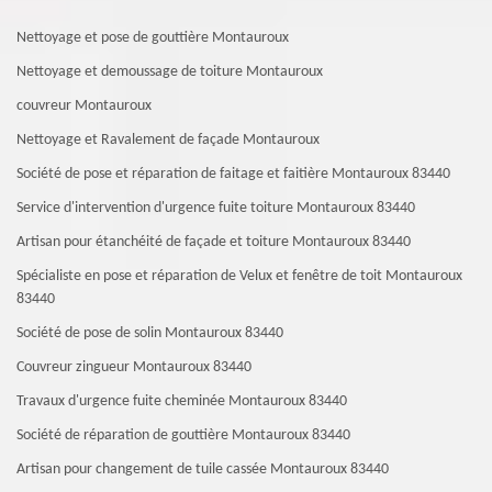
Nettoyage et pose de gouttière Montauroux
Nettoyage et demoussage de toiture Montauroux
couvreur Montauroux
Nettoyage et Ravalement de façade Montauroux
Société de pose et réparation de faitage et faitière Montauroux 83440
Service d'intervention d'urgence fuite toiture Montauroux 83440
Artisan pour étanchéité de façade et toiture Montauroux 83440
Spécialiste en pose et réparation de Velux et fenêtre de toit Montauroux
83440
Société de pose de solin Montauroux 83440
Couvreur zingueur Montauroux 83440
Travaux d'urgence fuite cheminée Montauroux 83440
Société de réparation de gouttière Montauroux 83440
Artisan pour changement de tuile cassée Montauroux 83440