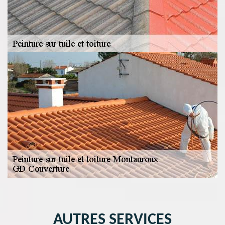
AUTRES SERVICES