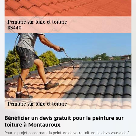
Bénéficier un devis gratuit pour la peinture sur
toiture à Montauroux.
Pour le projet concernant la peinture de votre toiture, le devis vous aide à