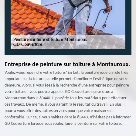
Entreprise de peinture sur toiture à Montauroux.
Voulez-vous repeindre votre toiture? En fait, la peinture joue un rôle très
important sur la toiture car elle permet d’améliorer l’esthétique de votre
demeure. Alors, si vous êtes à la recherche d’une entreprise pour peindre
votre toiture ; vous pouvez appeler GD Couverture qui se situe à
Montauroux dans le 83440. Il possède tous les matériaux pour effectuer
ces travaux. De même, il vous garantira le résultat du travail. En plus, il
pourra vous offrir des autres services pour que votre maison soit
confortable. Sur ce, si vous habitez dans le 83440, n’hésitez pas à informer
GD Couverture lorsque vous voulez faire la peinture sur votre toiture.