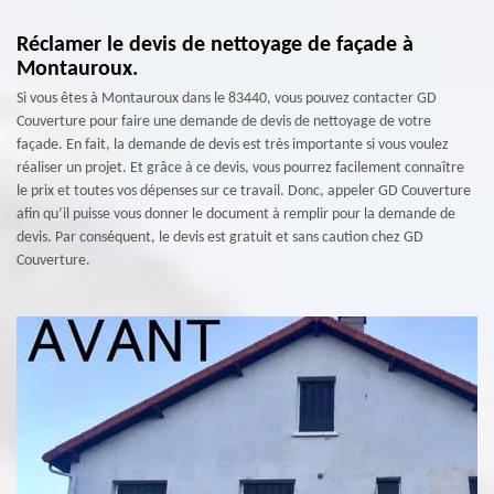
Réclamer le devis de nettoyage de façade à
Montauroux.
Si vous êtes à Montauroux dans le 83440, vous pouvez contacter GD
Couverture pour faire une demande de devis de nettoyage de votre
façade. En fait, la demande de devis est très importante si vous voulez
réaliser un projet. Et grâce à ce devis, vous pourrez facilement connaître
le prix et toutes vos dépenses sur ce travail. Donc, appeler GD Couverture
afin qu’il puisse vous donner le document à remplir pour la demande de
devis. Par conséquent, le devis est gratuit et sans caution chez GD
Couverture.