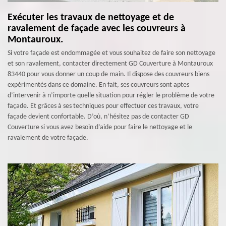
Exécuter les travaux de nettoyage et de
ravalement de façade avec les couvreurs à
Montauroux.
Si votre façade est endommagée et vous souhaitez de faire son nettoyage
et son ravalement, contacter directement GD Couverture à Montauroux
83440 pour vous donner un coup de main. Il dispose des couvreurs biens
expérimentés dans ce domaine. En fait, ses couvreurs sont aptes
d’intervenir à n’importe quelle situation pour régler le problème de votre
façade. Et grâces à ses techniques pour effectuer ces travaux, votre
façade devient confortable. D’où, n’hésitez pas de contacter GD
Couverture si vous avez besoin d’aide pour faire le nettoyage et le
ravalement de votre façade.