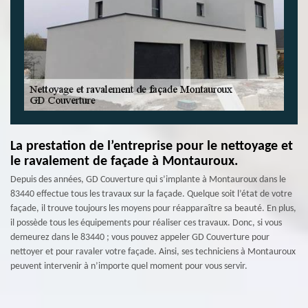
La prestation de l’entreprise pour le nettoyage et
le ravalement de façade à Montauroux.
Depuis des années, GD Couverture qui s’implante à Montauroux dans le
83440 effectue tous les travaux sur la façade. Quelque soit l’état de votre
façade, il trouve toujours les moyens pour réapparaître sa beauté. En plus,
il possède tous les équipements pour réaliser ces travaux. Donc, si vous
demeurez dans le 83440 ; vous pouvez appeler GD Couverture pour
nettoyer et pour ravaler votre façade. Ainsi, ses techniciens à Montauroux
peuvent intervenir à n’importe quel moment pour vous servir.