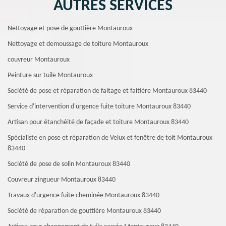
AUTRES SERVICES
Nettoyage et pose de gouttière Montauroux
Nettoyage et demoussage de toiture Montauroux
couvreur Montauroux
Peinture sur tuile Montauroux
Société de pose et réparation de faitage et faitière Montauroux 83440
Service d'intervention d'urgence fuite toiture Montauroux 83440
Artisan pour étanchéité de façade et toiture Montauroux 83440
Spécialiste en pose et réparation de Velux et fenêtre de toit Montauroux
83440
Société de pose de solin Montauroux 83440
Couvreur zingueur Montauroux 83440
Travaux d'urgence fuite cheminée Montauroux 83440
Société de réparation de gouttière Montauroux 83440