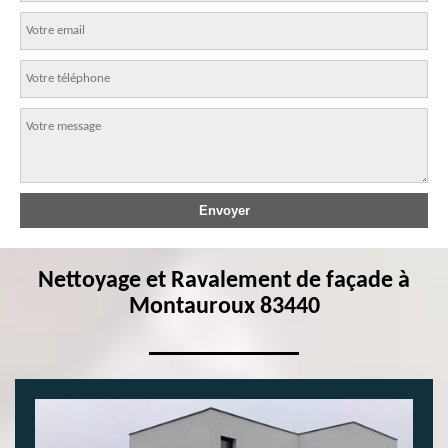
Nettoyage et Ravalement de façade à
Montauroux 83440