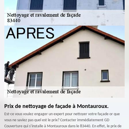
Prix de nettoyage de façade à Montauroux.
Est-ce vous voulez engager un expert pour nettoyer votre façade or que
vous ne saviez pas quel est le prix? Contacter immédiatement GD
Couverture qui s’installe à Montauroux dans le 83440. En effet, le prix de