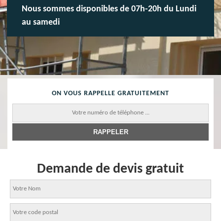
Nous sommes disponibles de 07h-20h du Lundi
au samedi
ON VOUS RAPPELLE GRATUITEMENT
Demande de devis gratuit