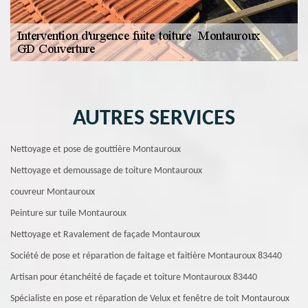
AUTRES SERVICES
Nettoyage et pose de gouttière Montauroux
Nettoyage et demoussage de toiture Montauroux
couvreur Montauroux
Peinture sur tuile Montauroux
Nettoyage et Ravalement de façade Montauroux
Société de pose et réparation de faitage et faitière Montauroux 83440
Artisan pour étanchéité de façade et toiture Montauroux 83440
Spécialiste en pose et réparation de Velux et fenêtre de toit Montauroux