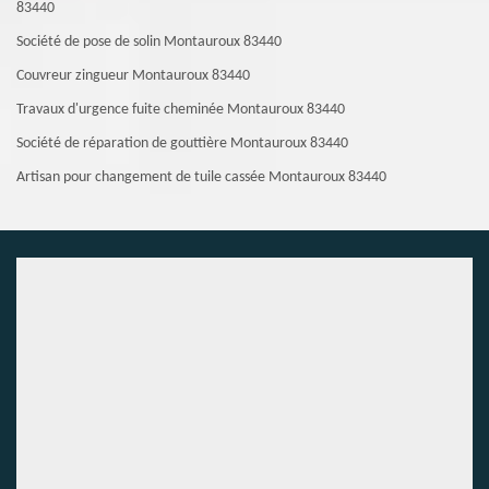
83440
Société de pose de solin Montauroux 83440
Couvreur zingueur Montauroux 83440
Travaux d'urgence fuite cheminée Montauroux 83440
Société de réparation de gouttière Montauroux 83440
Artisan pour changement de tuile cassée Montauroux 83440