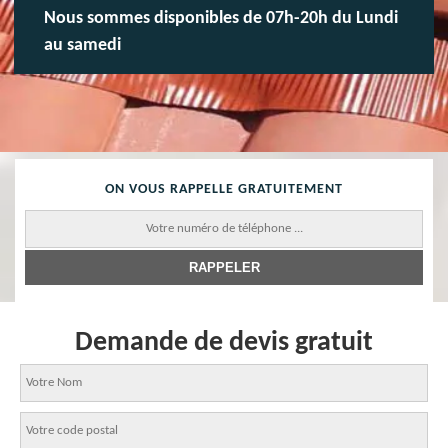
Nous sommes disponibles de 07h-20h du Lundi
au samedi
ON VOUS RAPPELLE GRATUITEMENT
Demande de devis gratuit