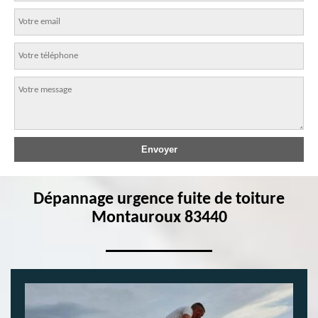
Dépannage urgence fuite de toiture
Montauroux 83440