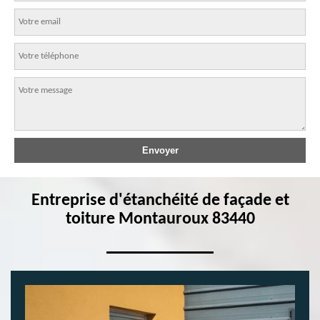
Entreprise d'étanchéité de façade et
toiture Montauroux 83440