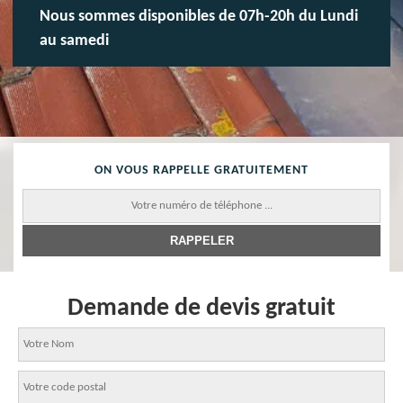
Nous sommes disponibles de 07h-20h du Lundi
au samedi
ON VOUS RAPPELLE GRATUITEMENT
Demande de devis gratuit