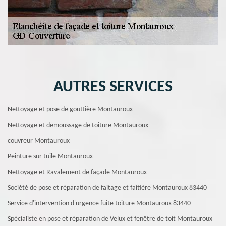
AUTRES SERVICES
Nettoyage et pose de gouttière Montauroux
Nettoyage et demoussage de toiture Montauroux
couvreur Montauroux
Peinture sur tuile Montauroux
Nettoyage et Ravalement de façade Montauroux
Société de pose et réparation de faitage et faitière Montauroux 83440
Service d'intervention d'urgence fuite toiture Montauroux 83440
Spécialiste en pose et réparation de Velux et fenêtre de toit Montauroux