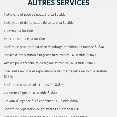
AUTRES SERVICES
Nettoyage et pose de gouttière La Bastide
Nettoyage et demoussage de toiture La Bastide
couvreur La Bastide
Peinture sur tuile La Bastide
Société de pose et réparation de faitage et faitière La Bastide 83840
Service d'intervention d'urgence fuite toiture La Bastide 83840
Artisan pour étanchéité de façade et toiture La Bastide 83840
Spécialiste en pose et réparation de Velux et fenêtre de toit La Bastide
83840
Société de pose de solin La Bastide 83840
Couvreur zingueur La Bastide 83840
Travaux d'urgence fuite cheminée La Bastide 83840
Société de réparation de gouttière La Bastide 83840