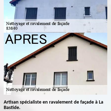
Artisan spécialiste en ravalement de façade à La
Bastide.