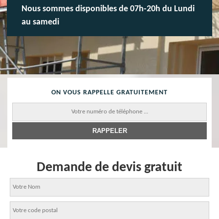
Nous sommes disponibles de 07h-20h du Lundi
au samedi
ON VOUS RAPPELLE GRATUITEMENT
Demande de devis gratuit