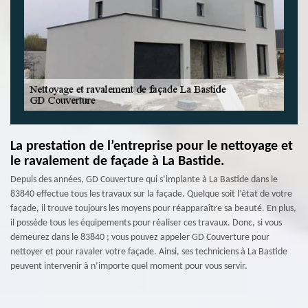
La prestation de l’entreprise pour le nettoyage et
le ravalement de façade à La Bastide.
Depuis des années, GD Couverture qui s’implante à La Bastide dans le
83840 effectue tous les travaux sur la façade. Quelque soit l’état de votre
façade, il trouve toujours les moyens pour réapparaître sa beauté. En plus,
il possède tous les équipements pour réaliser ces travaux. Donc, si vous
demeurez dans le 83840 ; vous pouvez appeler GD Couverture pour
nettoyer et pour ravaler votre façade. Ainsi, ses techniciens à La Bastide
peuvent intervenir à n’importe quel moment pour vous servir.