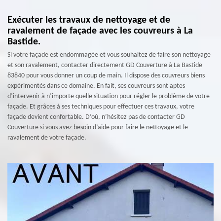
Exécuter les travaux de nettoyage et de
ravalement de façade avec les couvreurs à La
Bastide.
Si votre façade est endommagée et vous souhaitez de faire son nettoyage
et son ravalement, contacter directement GD Couverture à La Bastide
83840 pour vous donner un coup de main. Il dispose des couvreurs biens
expérimentés dans ce domaine. En fait, ses couvreurs sont aptes
d’intervenir à n’importe quelle situation pour régler le problème de votre
façade. Et grâces à ses techniques pour effectuer ces travaux, votre
façade devient confortable. D’où, n’hésitez pas de contacter GD
Couverture si vous avez besoin d’aide pour faire le nettoyage et le
ravalement de votre façade.