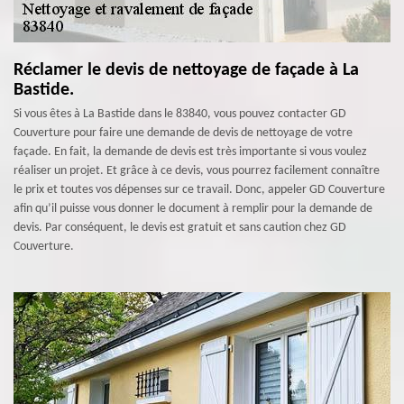
Réclamer le devis de nettoyage de façade à La
Bastide.
Si vous êtes à La Bastide dans le 83840, vous pouvez contacter GD
Couverture pour faire une demande de devis de nettoyage de votre
façade. En fait, la demande de devis est très importante si vous voulez
réaliser un projet. Et grâce à ce devis, vous pourrez facilement connaître
le prix et toutes vos dépenses sur ce travail. Donc, appeler GD Couverture
afin qu’il puisse vous donner le document à remplir pour la demande de
devis. Par conséquent, le devis est gratuit et sans caution chez GD
Couverture.