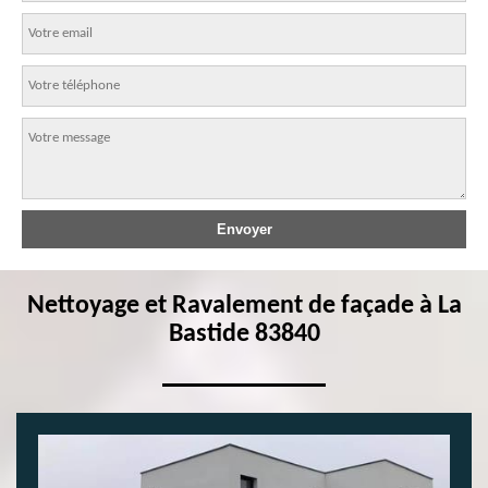
Nettoyage et Ravalement de façade à La
Bastide 83840